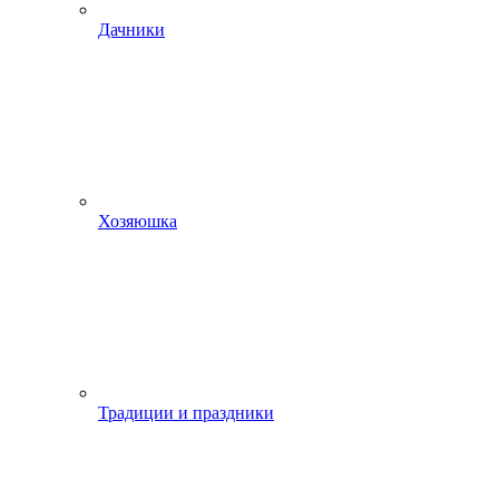
Дачники
Хозяюшка
Традиции и праздники