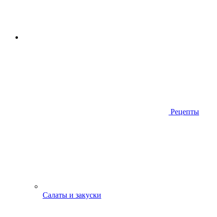
Рецепты
Салаты и закуски