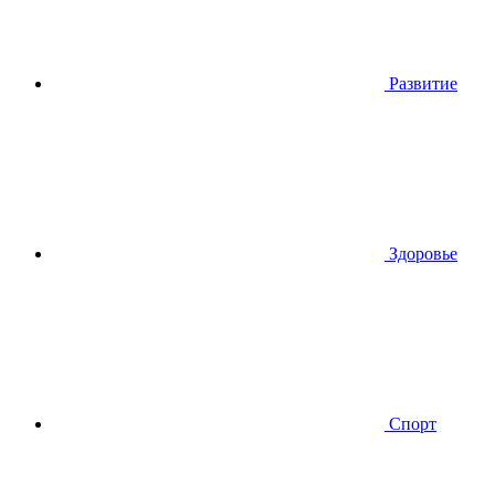
Развитие
Здоровье
Спорт