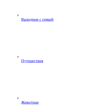
Выходные с семьей
Путешествия
Животные