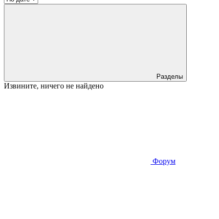
Разделы
Извините, ничего не найдено
Форум