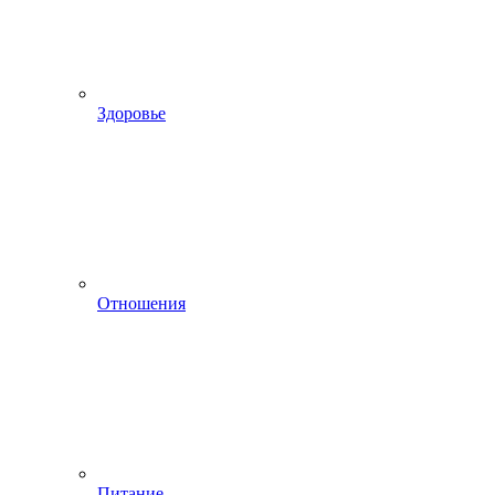
Здоровье
Отношения
Питание