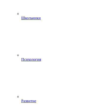
Школьники
Психология
Развитие