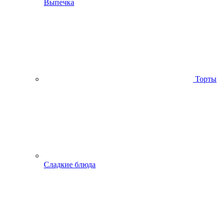
Выпечка
Торты
Сладкие блюда