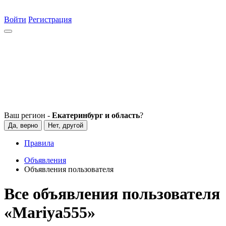
Войти
Регистрация
Ваш регион -
Екатеринбург и область
?
Да, верно
Нет, другой
Правила
Объявления
Объявления пользователя
Все объявления пользователя
«Mariya555»