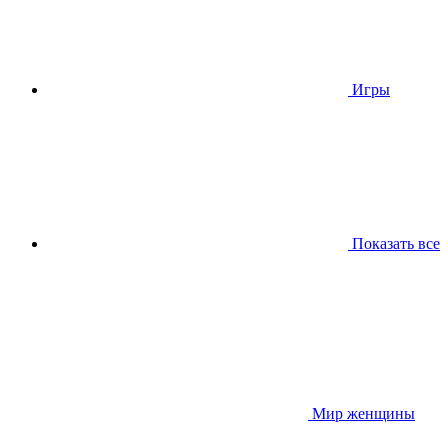
Игры
Показать все
Мир женщины