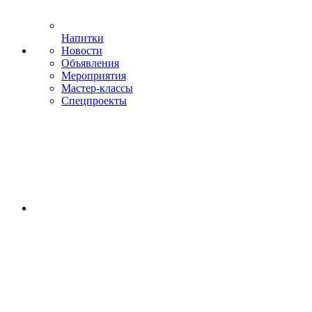
Напитки
Новости
Объявления
Мероприятия
Мастер-классы
Спецпроекты