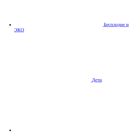
Бесплодие и
ЭКО
Дети