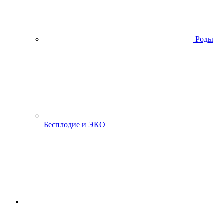
Роды
Бесплодие и ЭКО