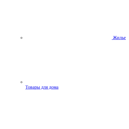
Жилье
Товары для дома