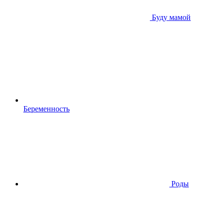
Буду мамой
Беременность
Роды