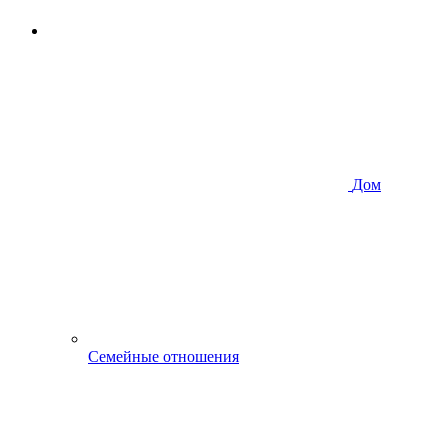
Дом
Семейные отношения