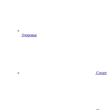
Здоровье
Спорт