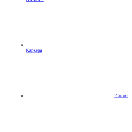
Карьера
Спорт