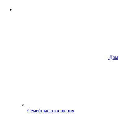
Дом
Семейные отношения