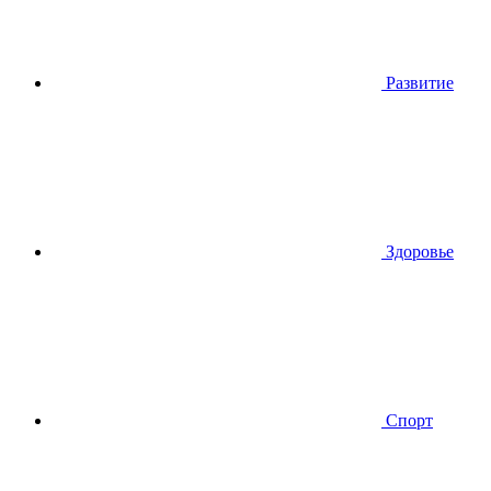
Развитие
Здоровье
Спорт