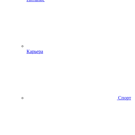
Карьера
Спорт