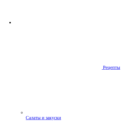
Рецепты
Салаты и закуски