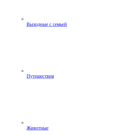
Выходные с семьей
Путешествия
Животные