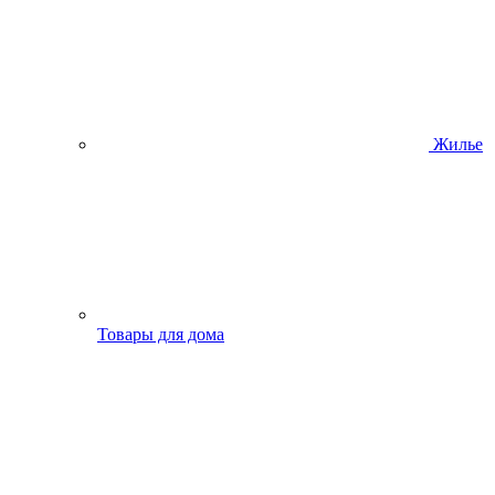
Жилье
Товары для дома