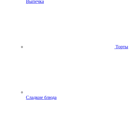
Выпечка
Торты
Сладкие блюда