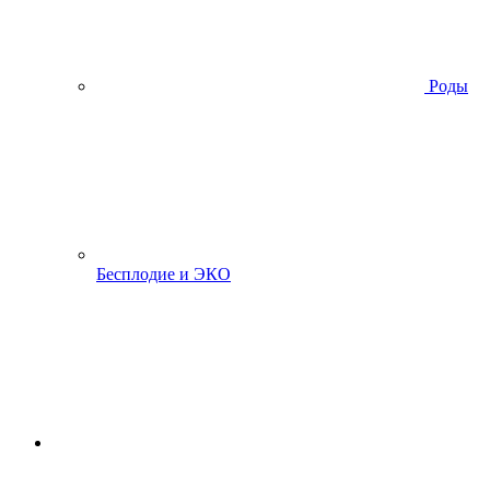
Роды
Бесплодие и ЭКО