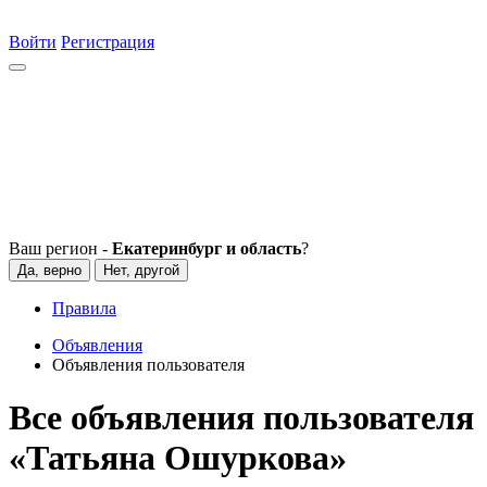
Войти
Регистрация
Ваш регион -
Екатеринбург и область
?
Да, верно
Нет, другой
Правила
Объявления
Объявления пользователя
Все объявления пользователя
«Татьяна Ошуркова»