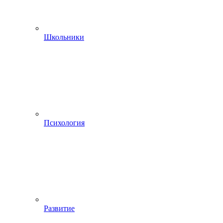
Школьники
Психология
Развитие