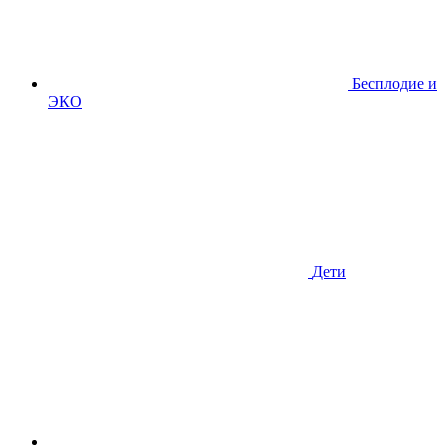
Бесплодие и
ЭКО
Дети