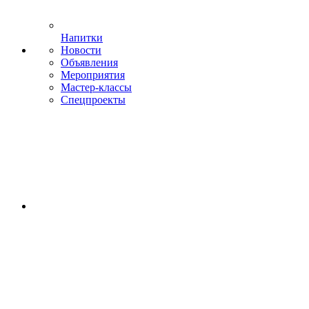
Напитки
Новости
Объявления
Мероприятия
Мастер-классы
Спецпроекты