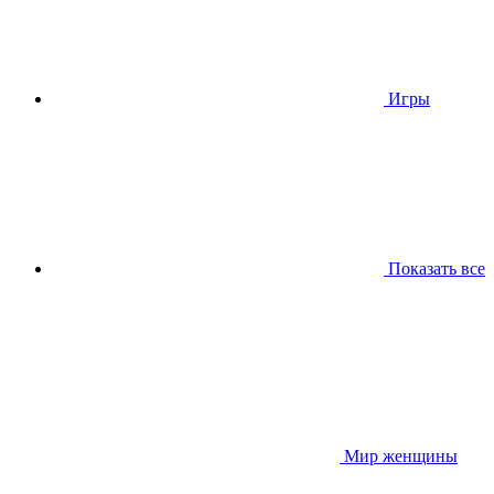
Игры
Показать все
Мир женщины