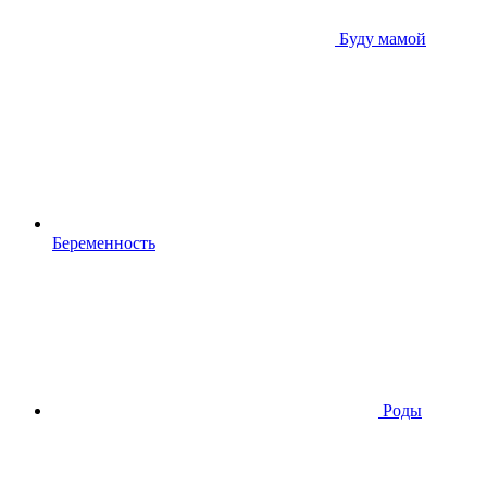
Буду мамой
Беременность
Роды