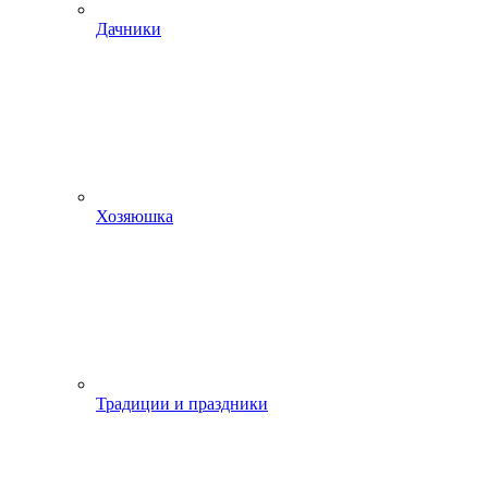
Дачники
Хозяюшка
Традиции и праздники