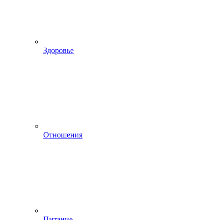
Здоровье
Отношения
Питание