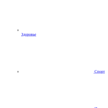
Здоровье
Спорт