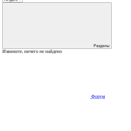
Разделы
Извините, ничего не найдено
Форум