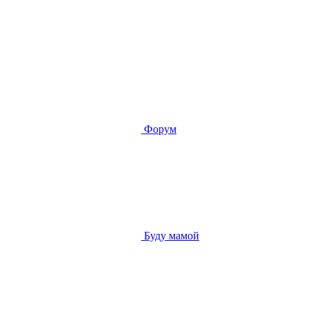
Форум
Буду мамой