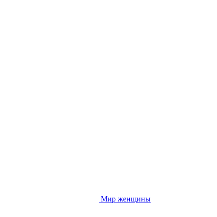
Мир женщины