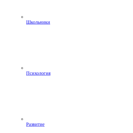
Школьники
Психология
Развитие