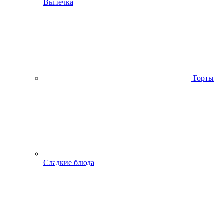
Выпечка
Торты
Сладкие блюда