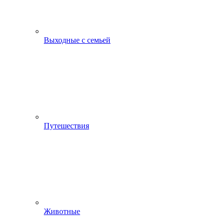
Выходные с семьей
Путешествия
Животные