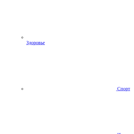
Здоровье
Спорт