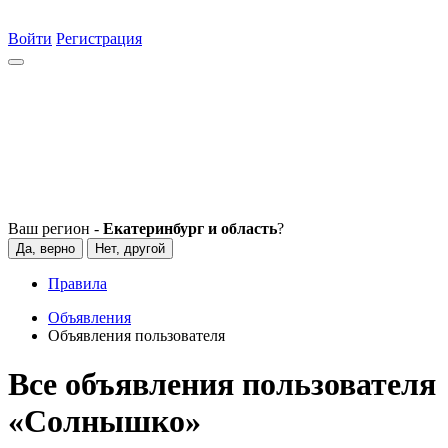
Войти
Регистрация
Ваш регион -
Екатеринбург и область
?
Да, верно
Нет, другой
Правила
Объявления
Объявления пользователя
Все объявления пользователя
«Сoлнышко»