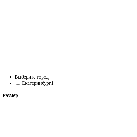
Выберите город
Екатеринбург
1
Размер