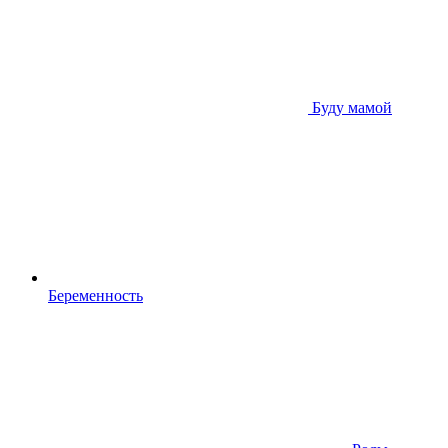
Буду мамой
Беременность