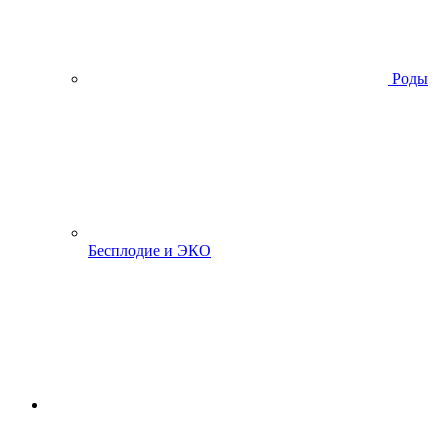
Роды
Бесплодие и ЭКО