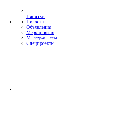
Напитки
Новости
Объявления
Мероприятия
Мастер-классы
Спецпроекты