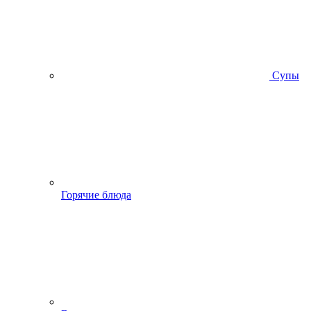
Супы
Горячие блюда