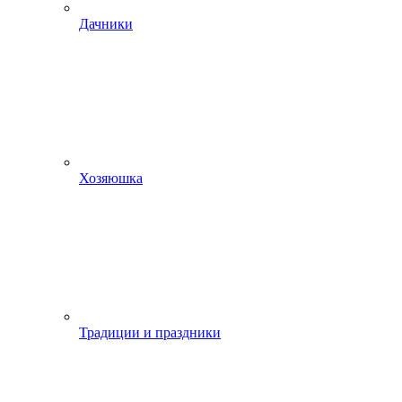
Дачники
Хозяюшка
Традиции и праздники