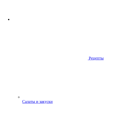
Рецепты
Салаты и закуски