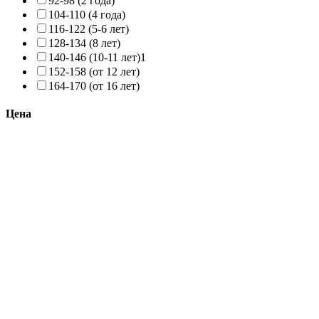
92-98 (2 года)
104-110 (4 года)
116-122 (5-6 лет)
128-134 (8 лет)
140-146 (10-11 лет)
1
152-158 (от 12 лет)
164-170 (от 16 лет)
Цена