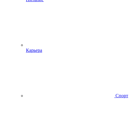
Карьера
Спорт