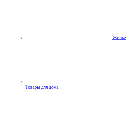
Жилье
Товары для дома