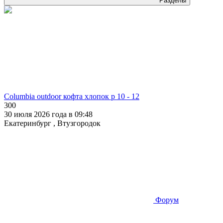
Разделы
Columbia outdoor кофта хлопок р 10 - 12
300
30 июля 2026 года в 09:48
Екатеринбург , Втузгородок
Форум