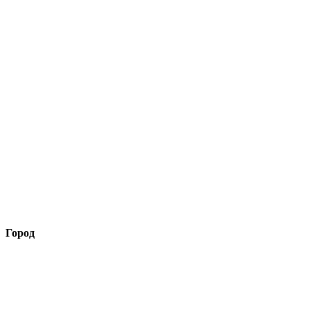
Город