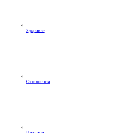
Здоровье
Отношения
Питание