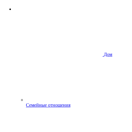
Дом
Семейные отношения