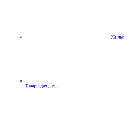
Жилье
Товары для дома