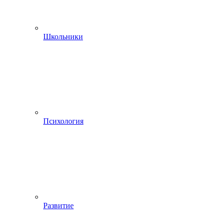
Школьники
Психология
Развитие