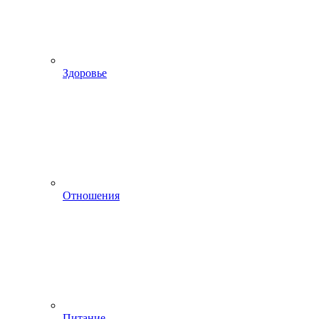
Здоровье
Отношения
Питание