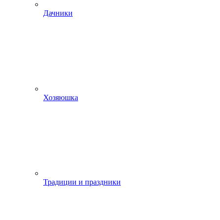
Дачники
Хозяюшка
Традиции и праздники