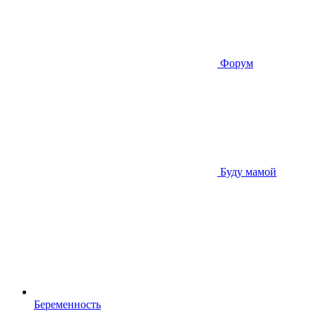
Форум
Буду мамой
Беременность