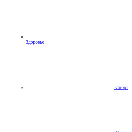
Здоровье
Спорт