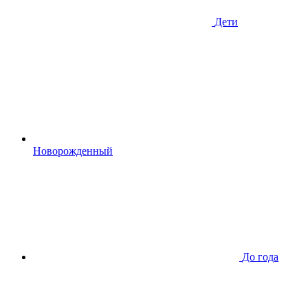
Дети
Новорожденный
До года