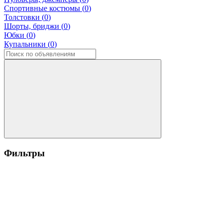
Спортивные костюмы (
0
)
Толстовки (
0
)
Шорты, бриджи (
0
)
Юбки (
0
)
Купальники (
0
)
Фильтры