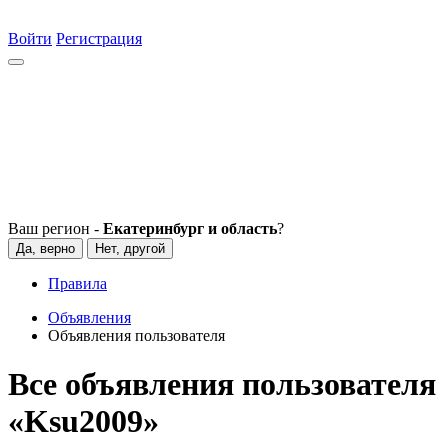
Войти
Регистрация
Ваш регион -
Екатеринбург и область
?
Да, верно
Нет, другой
Правила
Объявления
Объявления пользователя
Все объявления пользователя
«Ksu2009»