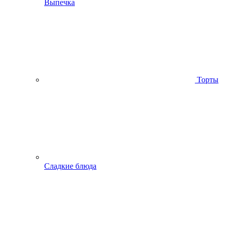
Выпечка
Торты
Сладкие блюда