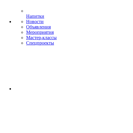
Напитки
Новости
Объявления
Мероприятия
Мастер-классы
Спецпроекты