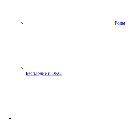
Роды
Бесплодие и ЭКО