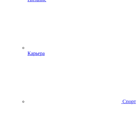
Карьера
Спорт