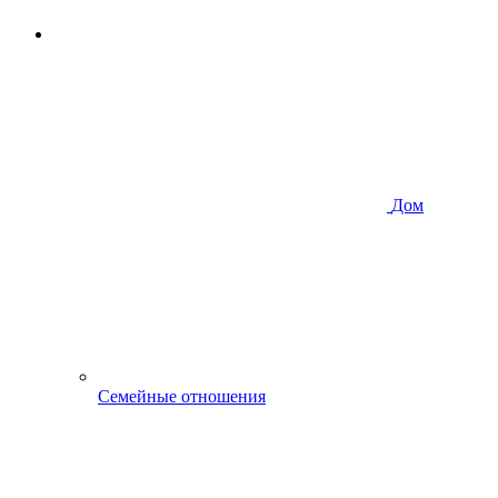
Дом
Семейные отношения