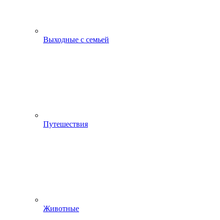
Выходные с семьей
Путешествия
Животные