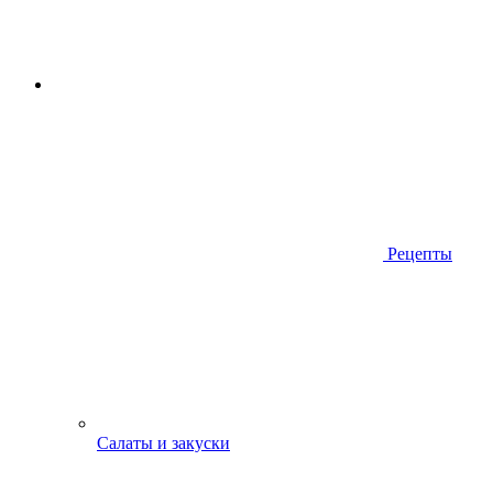
Рецепты
Салаты и закуски