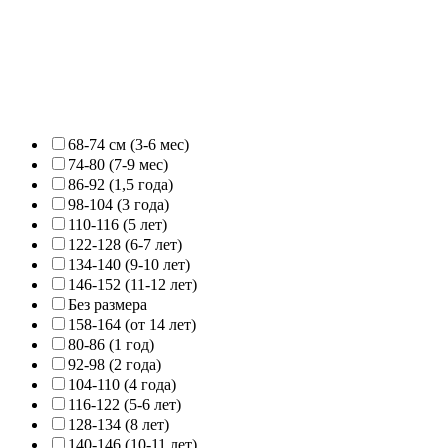
68-74 см (3-6 мес)
74-80 (7-9 мес)
86-92 (1,5 года)
98-104 (3 года)
110-116 (5 лет)
122-128 (6-7 лет)
134-140 (9-10 лет)
146-152 (11-12 лет)
Без размера
158-164 (от 14 лет)
80-86 (1 год)
92-98 (2 года)
104-110 (4 года)
116-122 (5-6 лет)
128-134 (8 лет)
140-146 (10-11 лет)