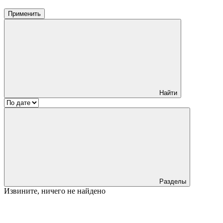
Применить
Найти
Разделы
Извините, ничего не найдено