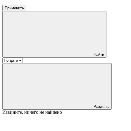
Применить
Найти
Разделы
Извините, ничего не найдено