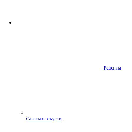
Рецепты
Салаты и закуски