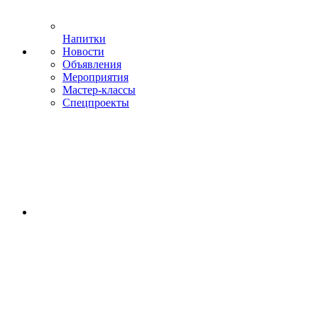
Напитки
Новости
Объявления
Мероприятия
Мастер-классы
Спецпроекты