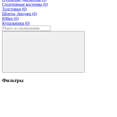
Спортивные костюмы (
0
)
Толстовки (
0
)
Шорты, бриджи (
0
)
Юбки (
0
)
Купальники (
0
)
Фильтры