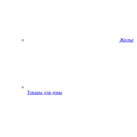
Жилье
Товары для дома