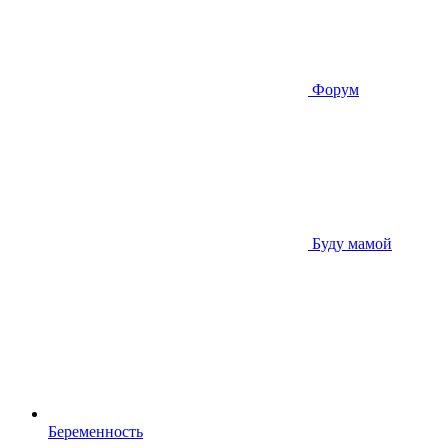
Форум
Буду мамой
Беременность