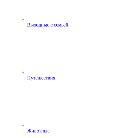
Выходные с семьей
Путешествия
Животные