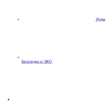
Роды
Бесплодие и ЭКО