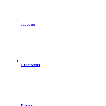
Здоровье
Отношения
Питание