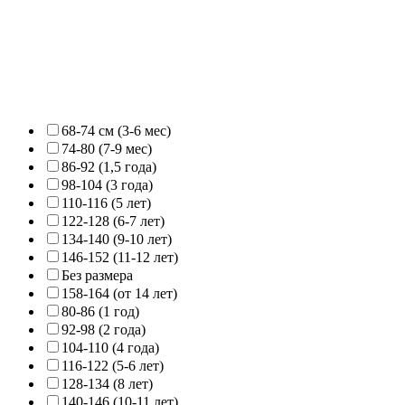
68-74 см (3-6 мес)
74-80 (7-9 мес)
86-92 (1,5 года)
98-104 (3 года)
110-116 (5 лет)
122-128 (6-7 лет)
134-140 (9-10 лет)
146-152 (11-12 лет)
Без размера
158-164 (от 14 лет)
80-86 (1 год)
92-98 (2 года)
104-110 (4 года)
116-122 (5-6 лет)
128-134 (8 лет)
140-146 (10-11 лет)