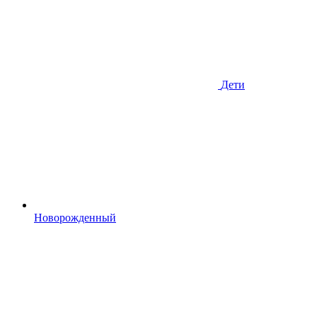
Дети
Новорожденный