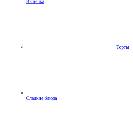
Выпечка
Торты
Сладкие блюда