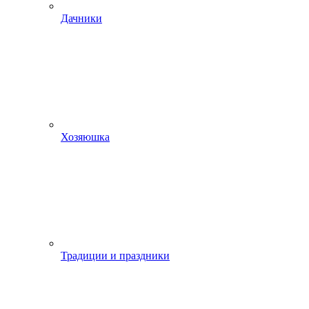
Дачники
Хозяюшка
Традиции и праздники