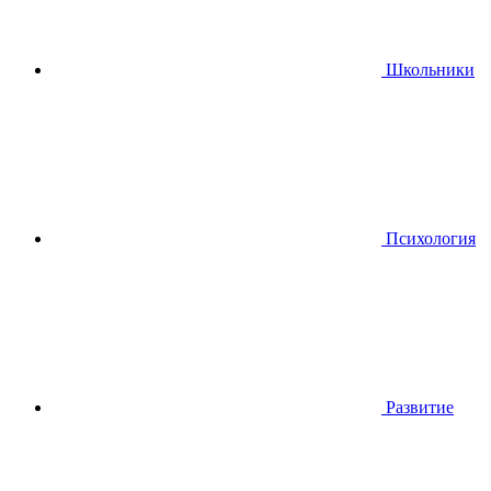
Школьники
Психология
Развитие