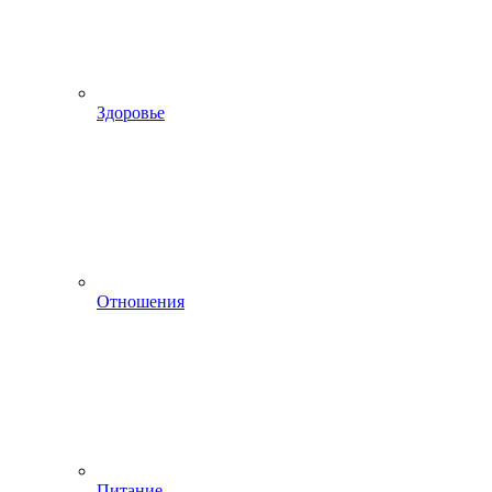
Здоровье
Отношения
Питание