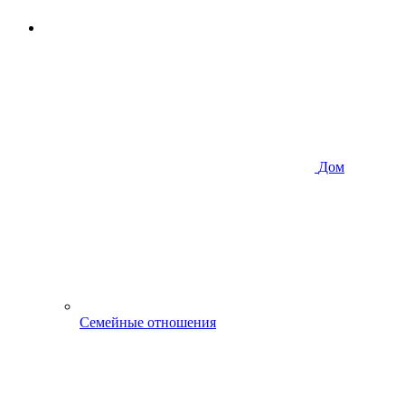
Дом
Семейные отношения