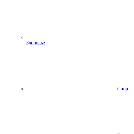
Здоровье
Спорт