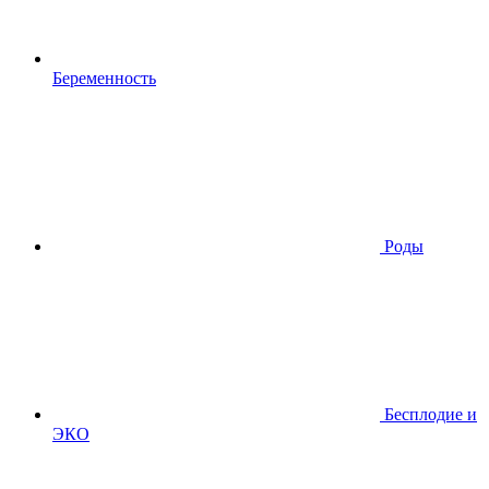
Беременность
Роды
Бесплодие и
ЭКО