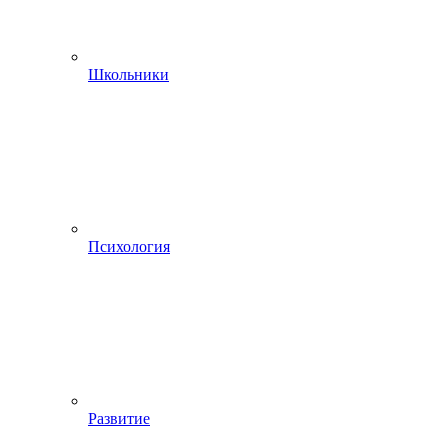
Школьники
Психология
Развитие