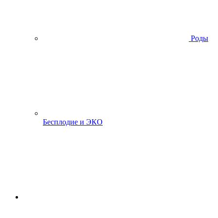
Роды
Бесплодие и ЭКО