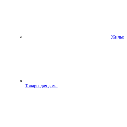
Жилье
Товары для дома