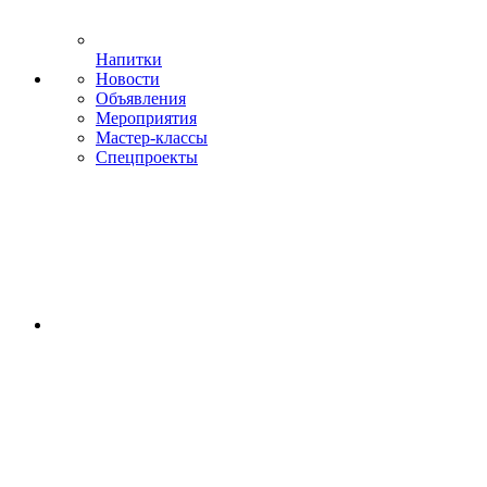
Напитки
Новости
Объявления
Мероприятия
Мастер-классы
Спецпроекты