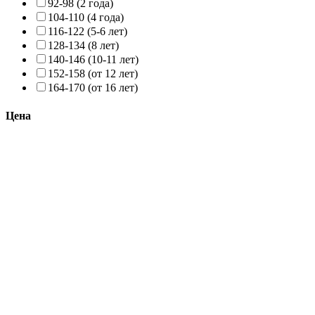
92-98 (2 года)
104-110 (4 года)
116-122 (5-6 лет)
128-134 (8 лет)
140-146 (10-11 лет)
152-158 (от 12 лет)
164-170 (от 16 лет)
Цена