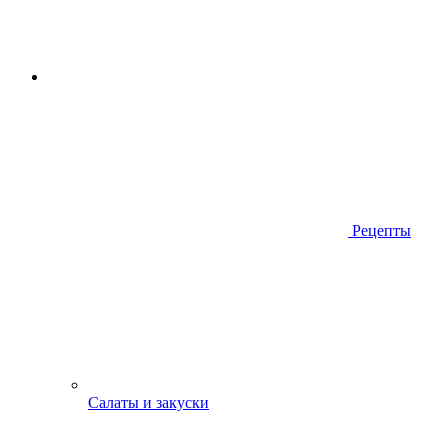
Рецепты
Салаты и закуски