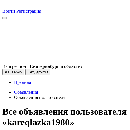
Войти
Регистрация
Ваш регион -
Екатеринбург и область
?
Да, верно
Нет, другой
Правила
Объявления
Объявления пользователя
Все объявления пользователя
«kareqlazka1980»