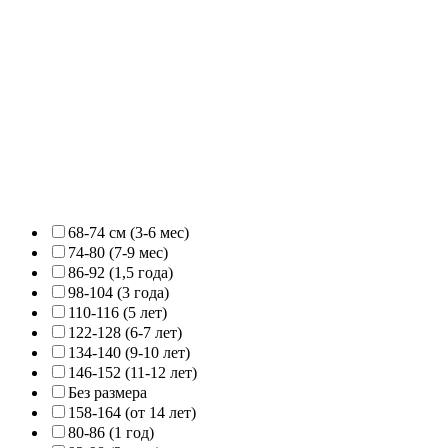
68-74 см (3-6 мес)
74-80 (7-9 мес)
86-92 (1,5 года)
98-104 (3 года)
110-116 (5 лет)
122-128 (6-7 лет)
134-140 (9-10 лет)
146-152 (11-12 лет)
Без размера
158-164 (от 14 лет)
80-86 (1 год)