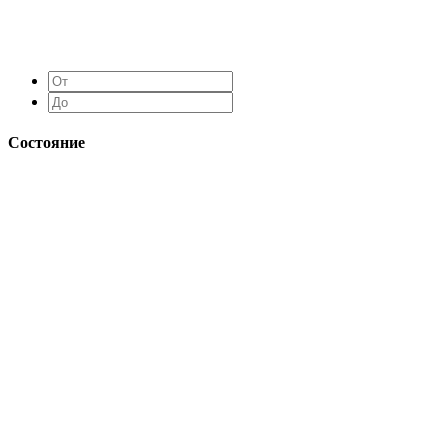
Состояние