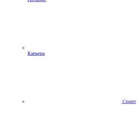
Карьера
Спорт