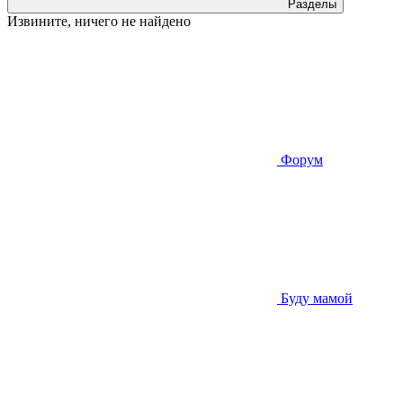
Разделы
Извините, ничего не найдено
Форум
Буду мамой