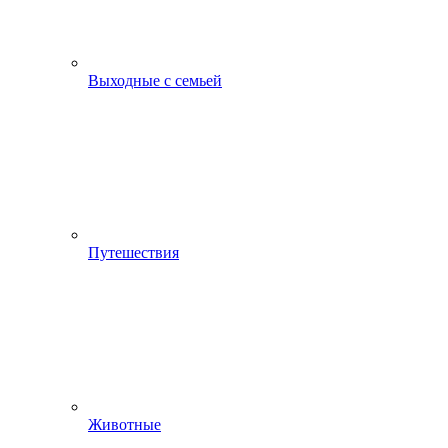
Выходные с семьей
Путешествия
Животные