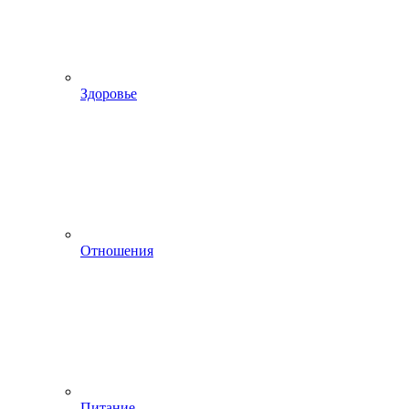
Здоровье
Отношения
Питание