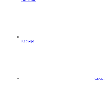
Карьера
Спорт