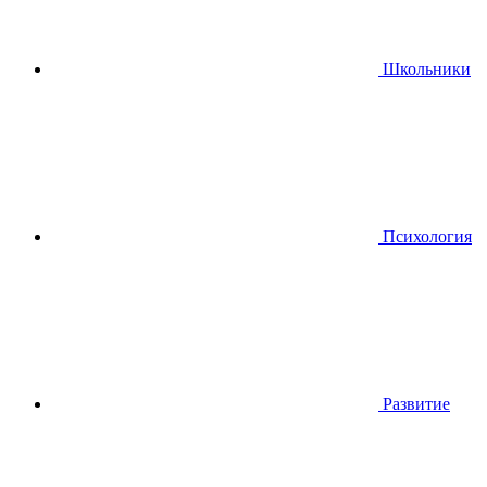
Школьники
Психология
Развитие