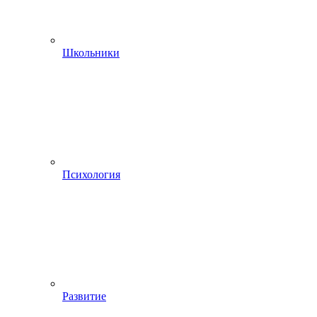
Школьники
Психология
Развитие