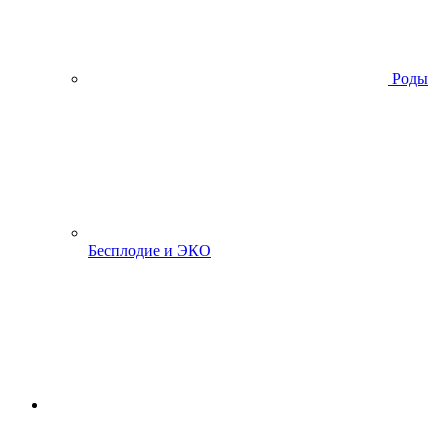
Роды
Бесплодие и ЭКО