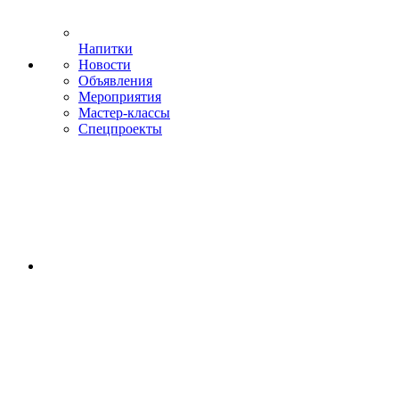
Напитки
Новости
Объявления
Мероприятия
Мастер-классы
Спецпроекты