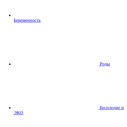
Беременность
Роды
Бесплодие и
ЭКО