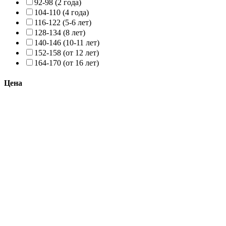
92-98 (2 года)
104-110 (4 года)
116-122 (5-6 лет)
128-134 (8 лет)
140-146 (10-11 лет)
152-158 (от 12 лет)
164-170 (от 16 лет)
Цена