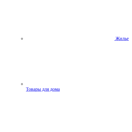
Жилье
Товары для дома