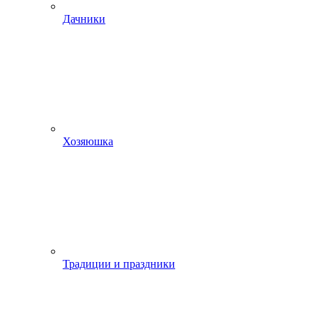
Дачники
Хозяюшка
Традиции и праздники