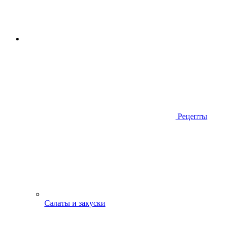
Рецепты
Салаты и закуски