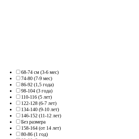
68-74 см (3-6 мес)
74-80 (7-9 мес)
86-92 (1,5 года)
98-104 (3 года)
110-116 (5 лет)
122-128 (6-7 лет)
134-140 (9-10 лет)
146-152 (11-12 лет)
Без размера
158-164 (от 14 лет)
80-86 (1 год)