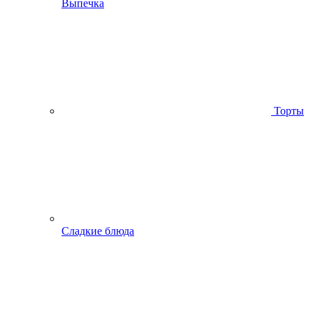
Выпечка
Торты
Сладкие блюда