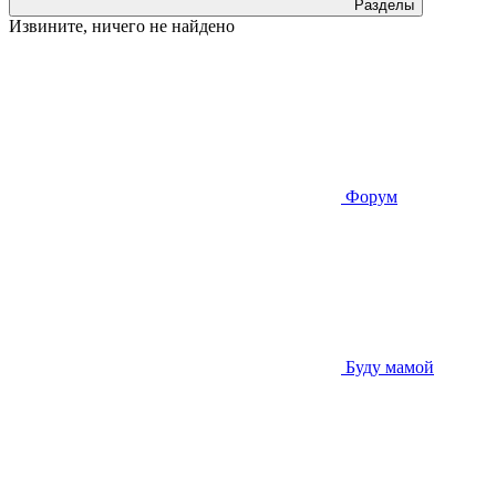
Разделы
Извините, ничего не найдено
Форум
Буду мамой