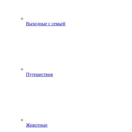
Выходные с семьей
Путешествия
Животные