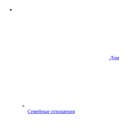
Дом
Семейные отношения