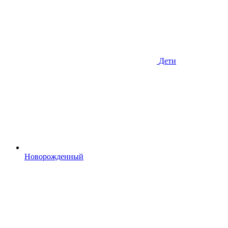
Дети
Новорожденный