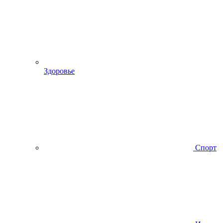
Здоровье
Спорт