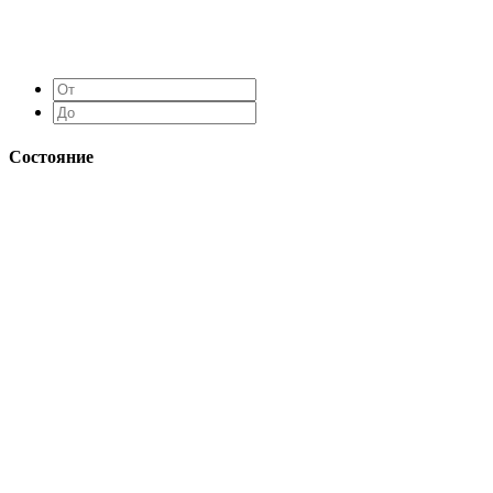
Состояние