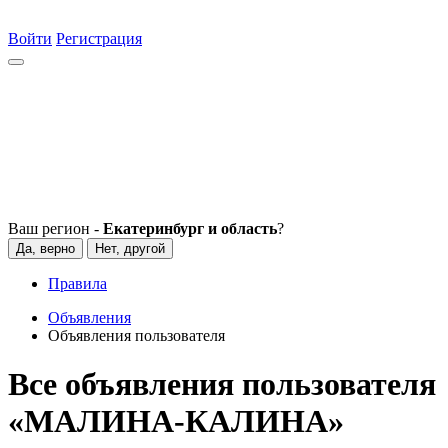
Войти
Регистрация
Ваш регион -
Екатеринбург и область
?
Да, верно
Нет, другой
Правила
Объявления
Объявления пользователя
Все объявления пользователя
«МАЛИНА-КАЛИНА»