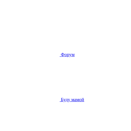
Форум
Буду мамой