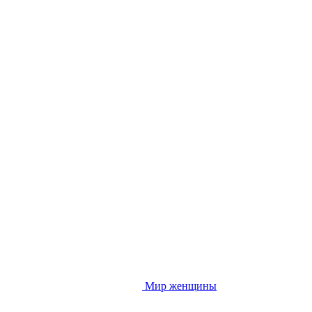
Мир женщины