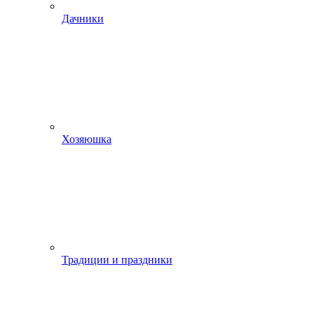
Дачники
Хозяюшка
Традиции и праздники