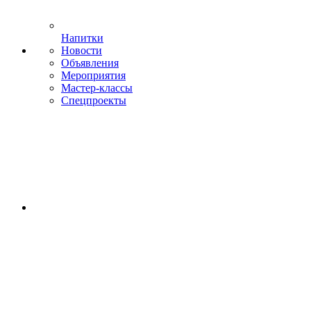
Напитки
Новости
Объявления
Мероприятия
Мастер-классы
Спецпроекты