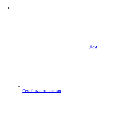
Дом
Семейные отношения