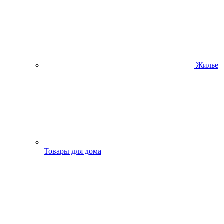
Жилье
Товары для дома