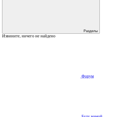
Разделы
Извините, ничего не найдено
Форум
Буду мамой