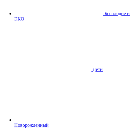
Бесплодие и
ЭКО
Дети
Новорожденный