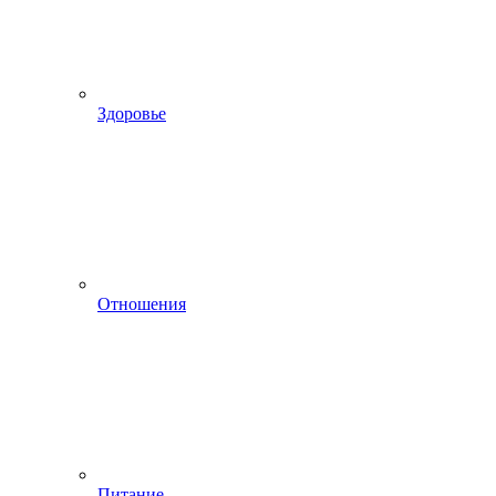
Здоровье
Отношения
Питание