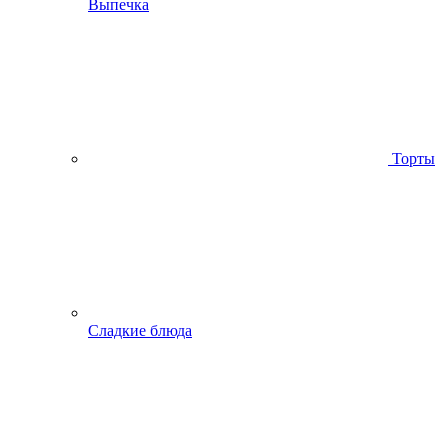
Выпечка
Торты
Сладкие блюда