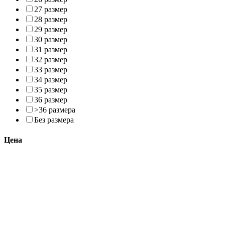
27 размер
28 размер
29 размер
30 размер
31 размер
32 размер
33 размер
34 размер
35 размер
36 размер
>36 размера
Без размера
Цена