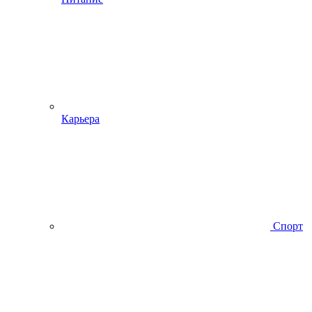
Карьера
Спорт