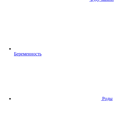
Беременность
Роды