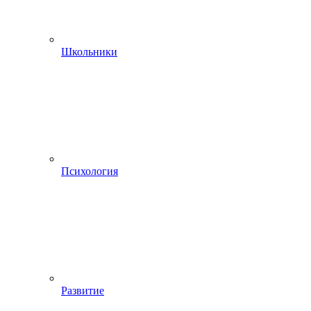
Школьники
Психология
Развитие