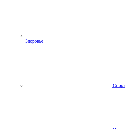
Здоровье
Спорт