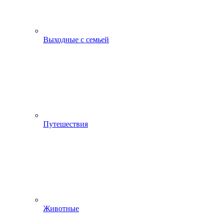
Выходные с семьей
Путешествия
Животные