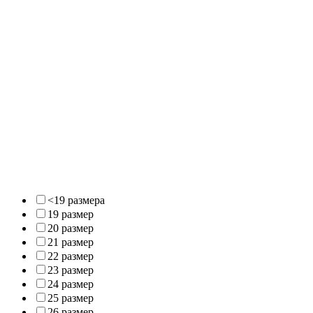
<19 размера
19 размер
20 размер
21 размер
22 размер
23 размер
24 размер
25 размер
26 размер