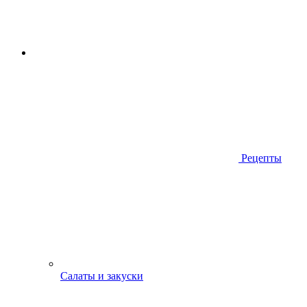
Рецепты
Салаты и закуски