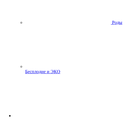
Роды
Бесплодие и ЭКО