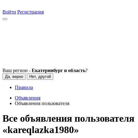
Войти
Регистрация
Ваш регион -
Екатеринбург и область
?
Да, верно
Нет, другой
Правила
Объявления
Объявления пользователя
Все объявления пользователя
«kareqlazka1980»