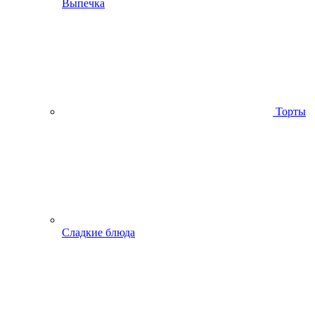
Выпечка
Торты
Сладкие блюда