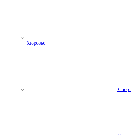
Здоровье
Спорт