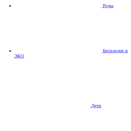
Роды
Бесплодие и
ЭКО
Дети