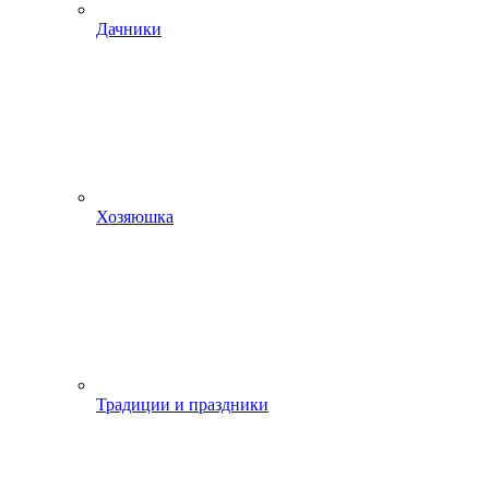
Дачники
Хозяюшка
Традиции и праздники