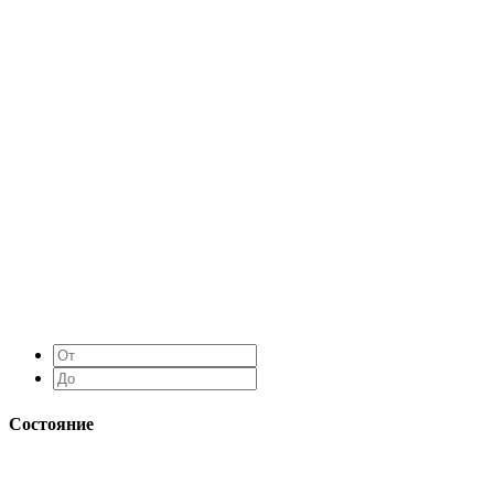
Состояние