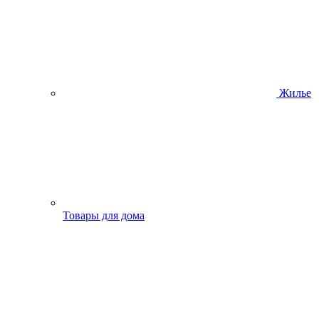
Жилье
Товары для дома