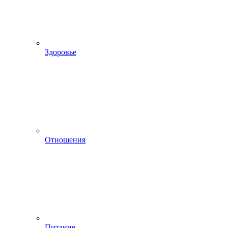
Здоровье
Отношения
Питание