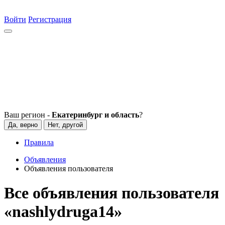
Войти
Регистрация
Ваш регион -
Екатеринбург и область
?
Да, верно
Нет, другой
Правила
Объявления
Объявления пользователя
Все объявления пользователя
«nashlydruga14»