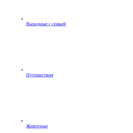
Выходные с семьей
Путешествия
Животные