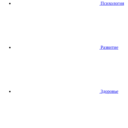
Психология
Развитие
Здоровье