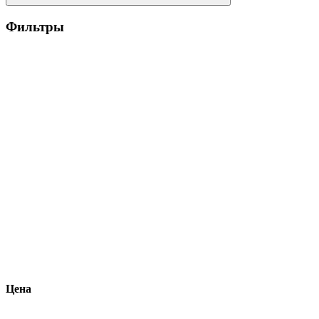
Фильтры
Цена