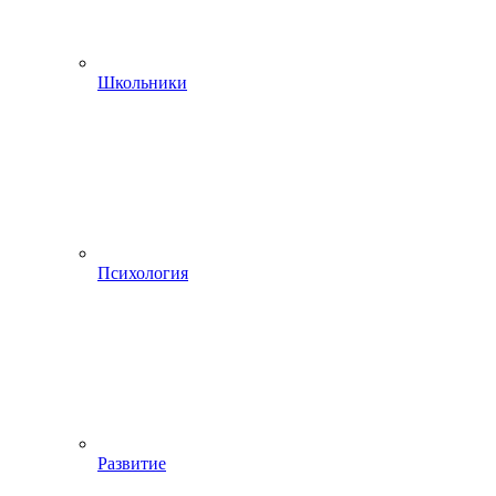
Школьники
Психология
Развитие