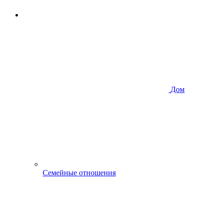
Дом
Семейные отношения