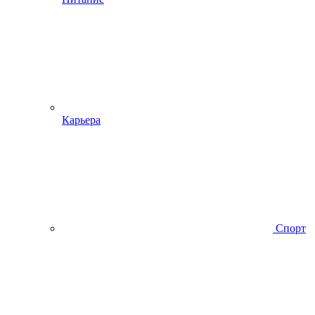
Карьера
Спорт