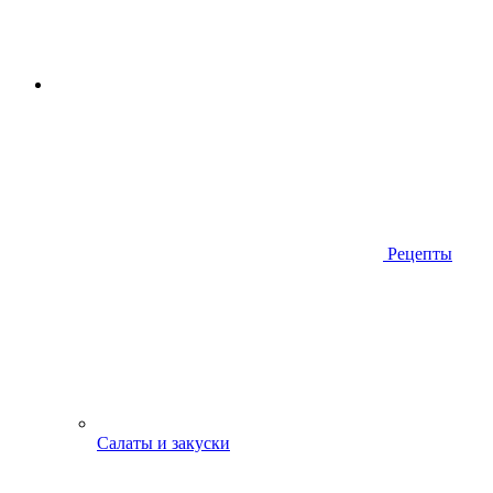
Рецепты
Салаты и закуски