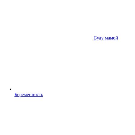
Буду мамой
Беременность