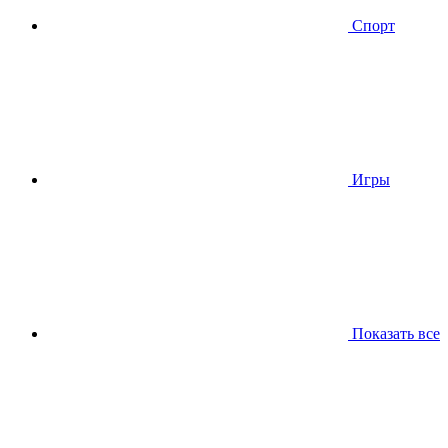
Спорт
Игры
Показать все