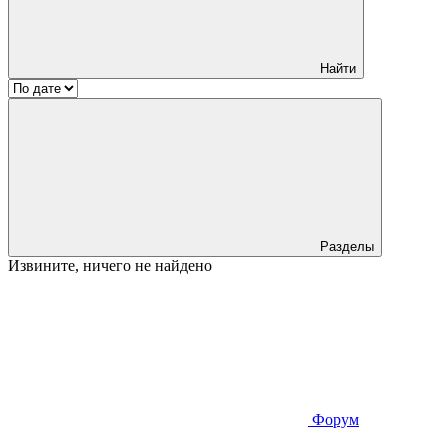
Найти
Разделы
Извините, ничего не найдено
Форум