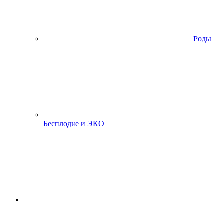
Роды
Бесплодие и ЭКО