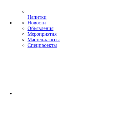
Напитки
Новости
Объявления
Мероприятия
Мастер-классы
Спецпроекты