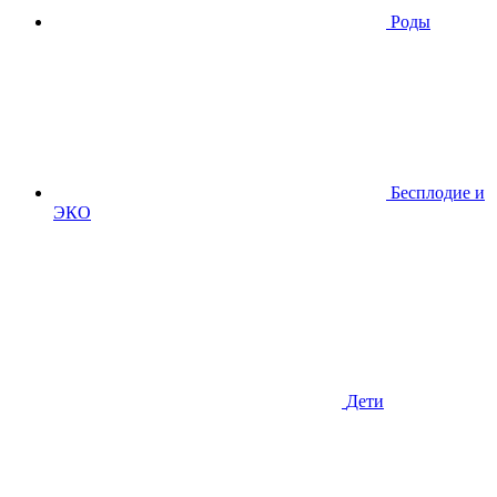
Роды
Бесплодие и
ЭКО
Дети