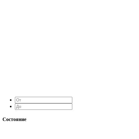
Состояние