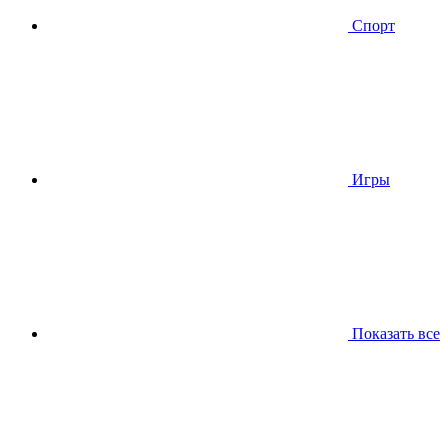
Спорт
Игры
Показать все