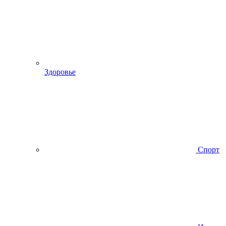
Здоровье
Спорт