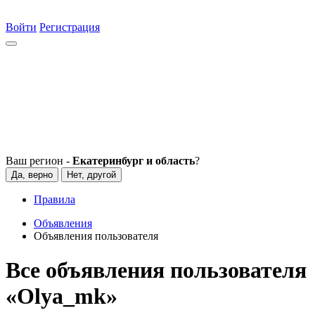
Войти
Регистрация
Ваш регион -
Екатеринбург и область
?
Да, верно
Нет, другой
Правила
Объявления
Объявления пользователя
Все объявления пользователя
«Olya_mk»