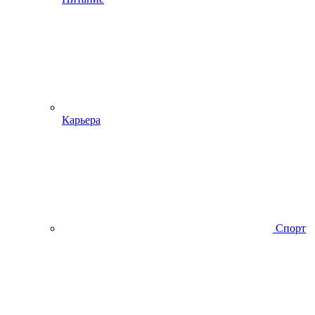
Карьера
Спорт