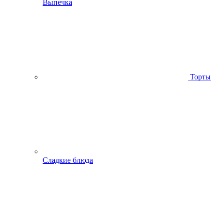
Выпечка
Торты
Сладкие блюда