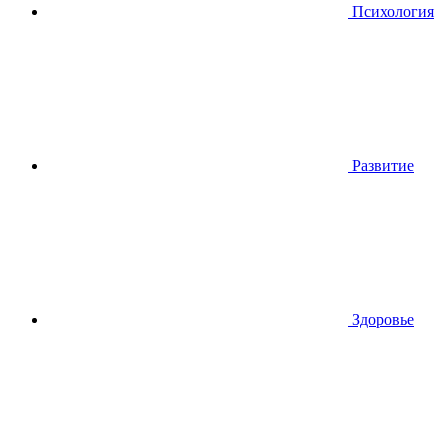
Психология
Развитие
Здоровье