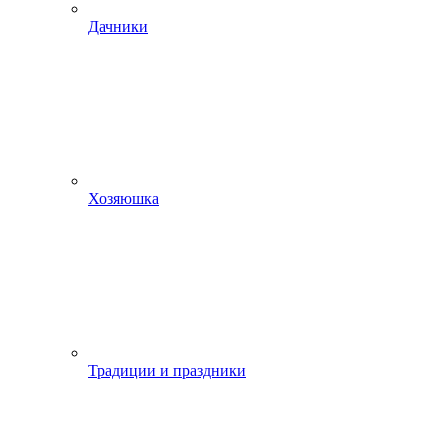
Дачники
Хозяюшка
Традиции и праздники