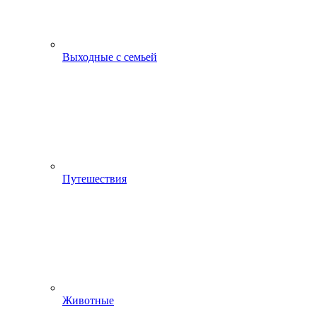
Выходные с семьей
Путешествия
Животные