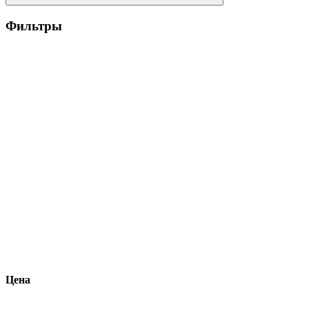
Фильтры
Цена