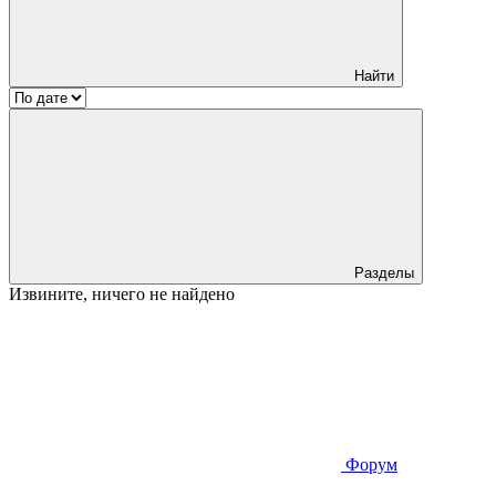
Найти
Разделы
Извините, ничего не найдено
Форум