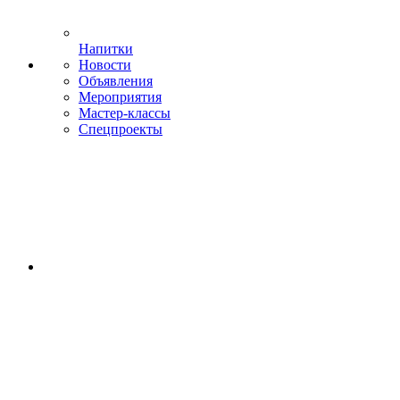
Напитки
Новости
Объявления
Мероприятия
Мастер-классы
Спецпроекты