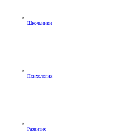
Школьники
Психология
Развитие