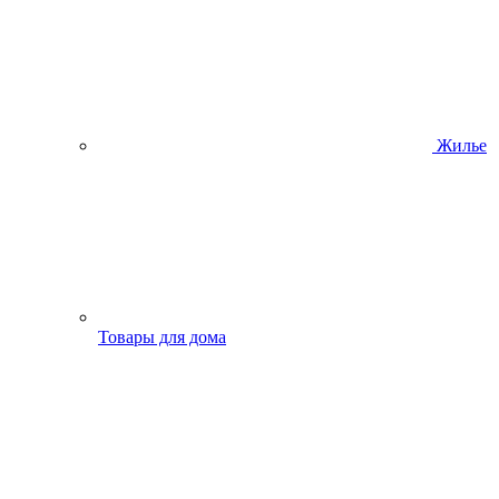
Жилье
Товары для дома