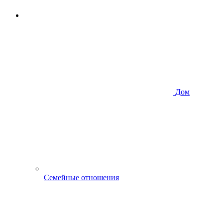
Дом
Семейные отношения