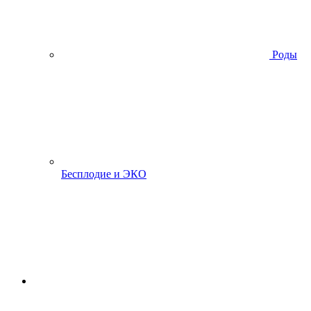
Роды
Бесплодие и ЭКО