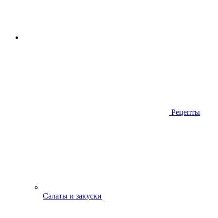
Рецепты
Салаты и закуски