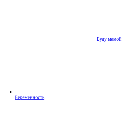
Буду мамой
Беременность