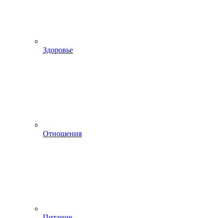
Здоровье
Отношения
Питание