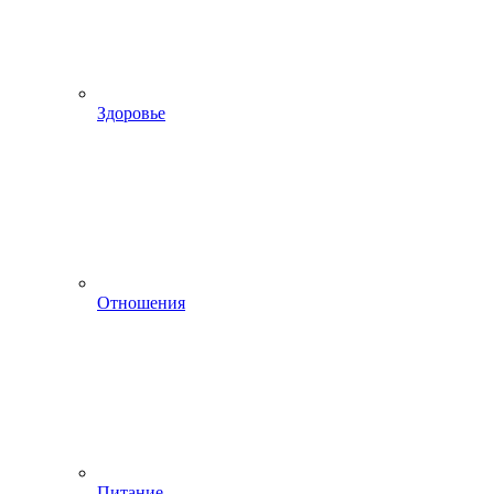
Здоровье
Отношения
Питание