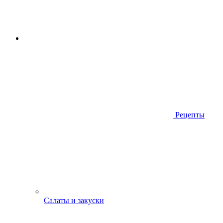
Рецепты
Салаты и закуски