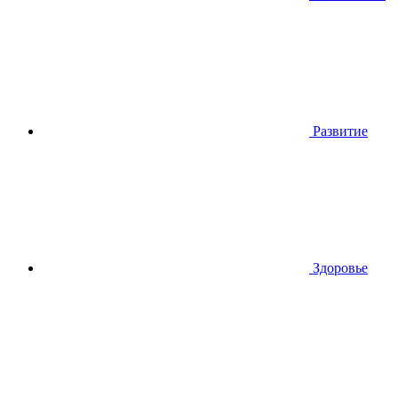
Развитие
Здоровье