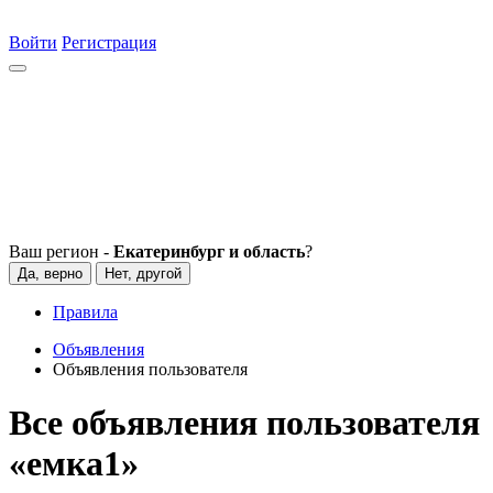
Войти
Регистрация
Ваш регион -
Екатеринбург и область
?
Да, верно
Нет, другой
Правила
Объявления
Объявления пользователя
Все объявления пользователя
«емка1»