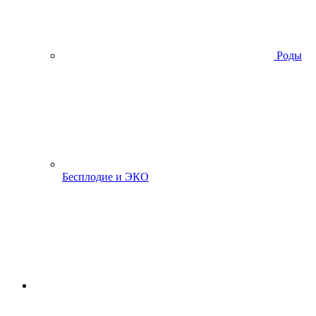
Роды
Бесплодие и ЭКО