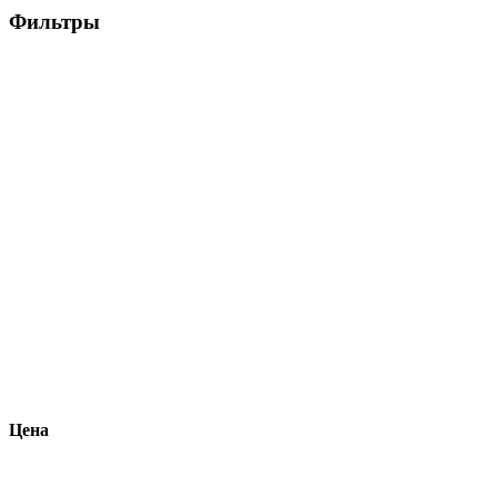
Фильтры
Цена