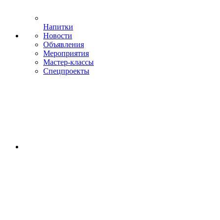
Напитки
Новости
Объявления
Мероприятия
Мастер-классы
Спецпроекты