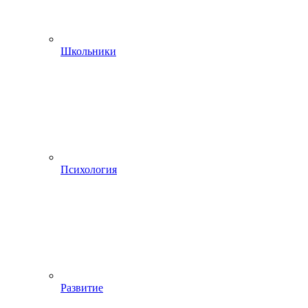
Школьники
Психология
Развитие