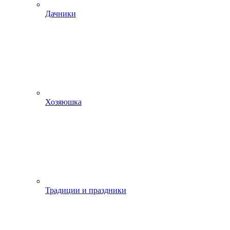
Дачники
Хозяюшка
Традиции и праздники