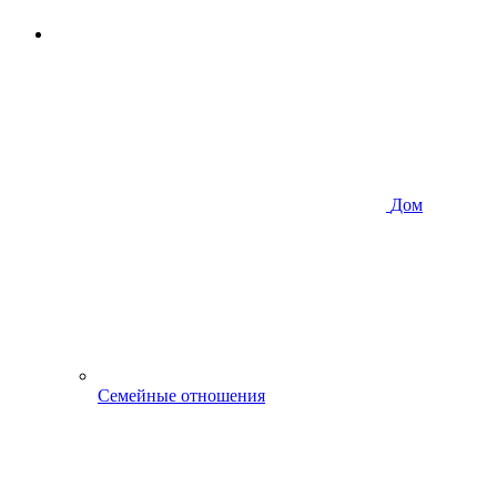
Дом
Семейные отношения