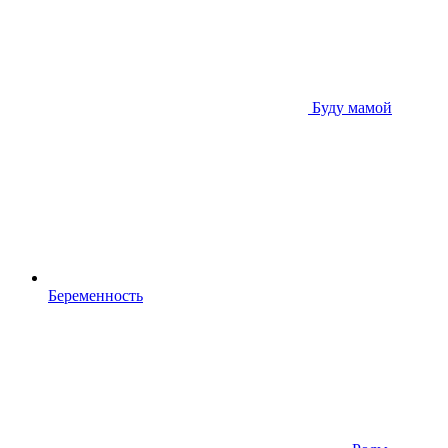
Буду мамой
Беременность