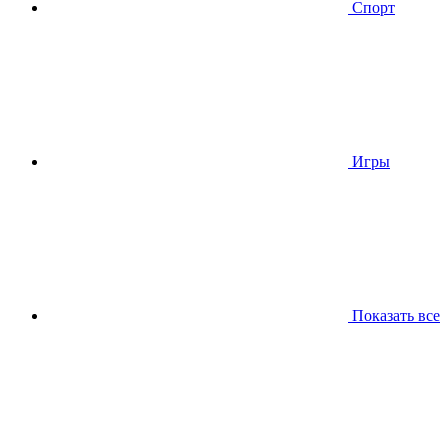
Спорт
Игры
Показать все