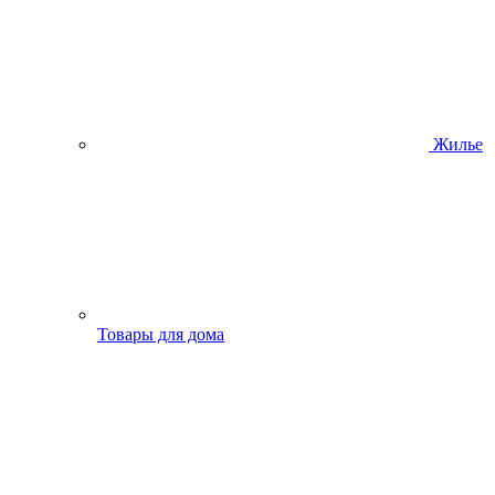
Жилье
Товары для дома