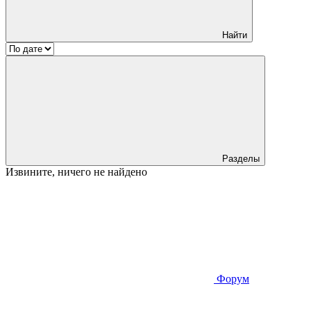
Найти
Разделы
Извините, ничего не найдено
Форум