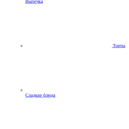
Выпечка
Торты
Сладкие блюда