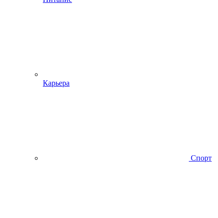
Карьера
Спорт