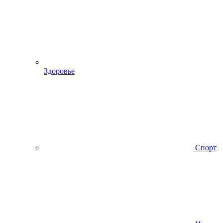
Здоровье
Спорт