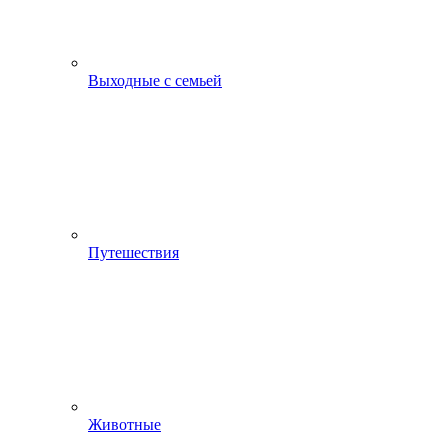
Выходные с семьей
Путешествия
Животные