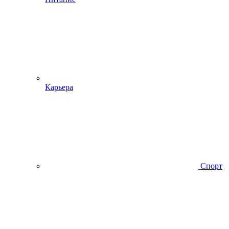
Карьера
Спорт