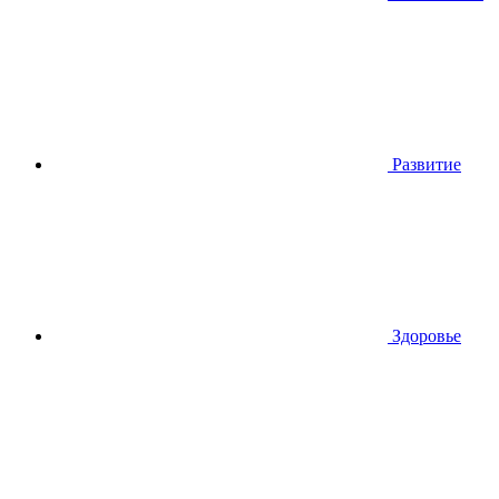
Развитие
Здоровье