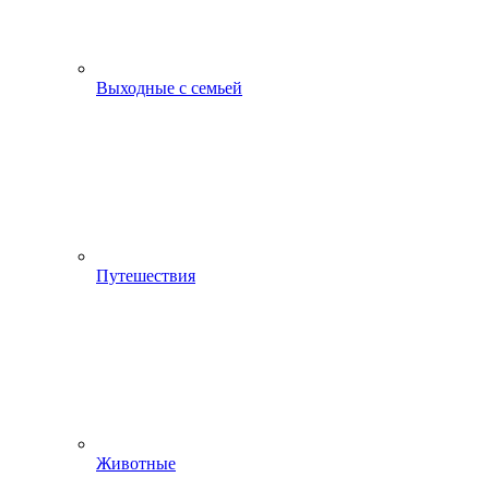
Выходные с семьей
Путешествия
Животные