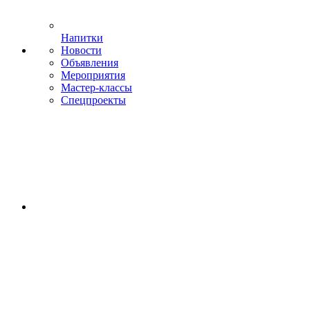
Напитки
Новости
Объявления
Мероприятия
Мастер-классы
Спецпроекты