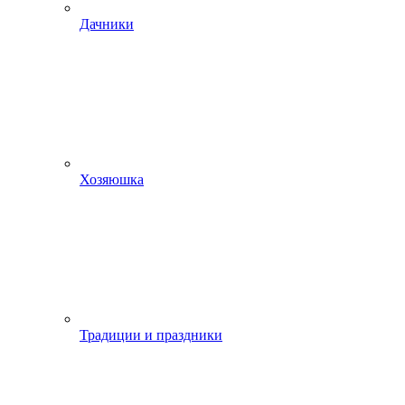
Дачники
Хозяюшка
Традиции и праздники