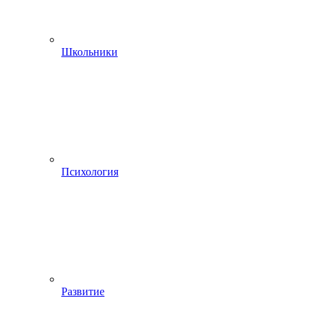
Школьники
Психология
Развитие