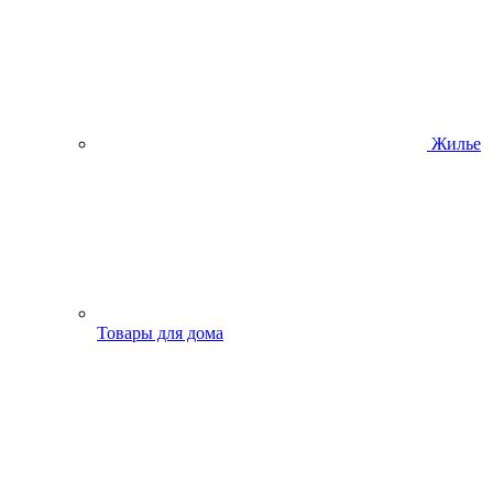
Жилье
Товары для дома