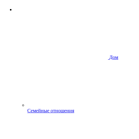
Дом
Семейные отношения