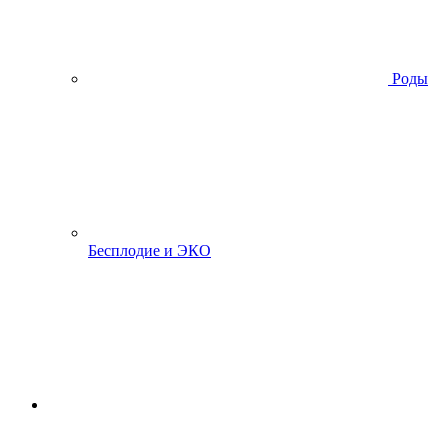
Роды
Бесплодие и ЭКО