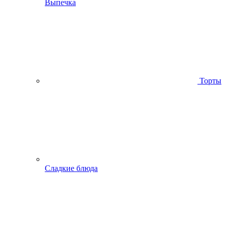
Выпечка
Торты
Сладкие блюда