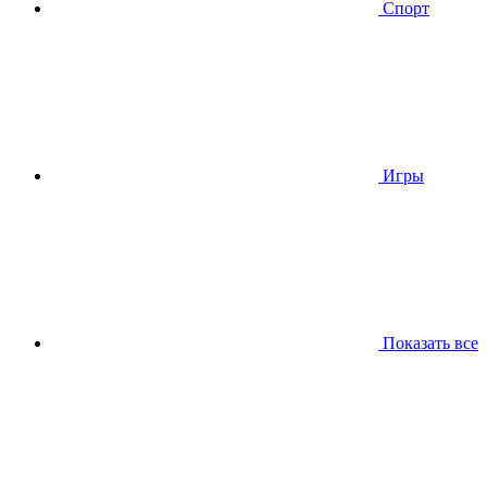
Спорт
Игры
Показать все