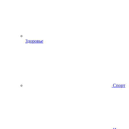
Здоровье
Спорт