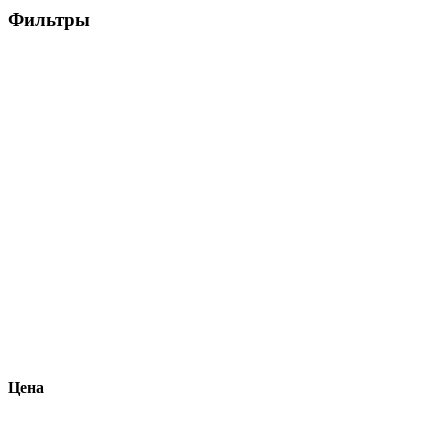
Фильтры
Цена