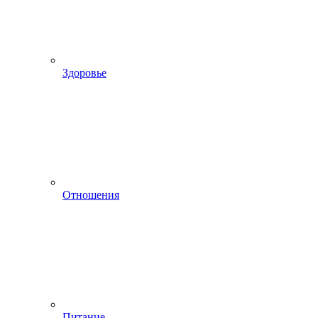
Здоровье
Отношения
Питание