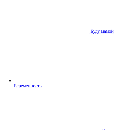
Буду мамой
Беременность