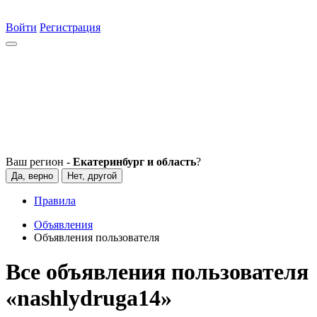
Войти
Регистрация
Ваш регион -
Екатеринбург и область
?
Да, верно
Нет, другой
Правила
Объявления
Объявления пользователя
Все объявления пользователя
«nashlydruga14»