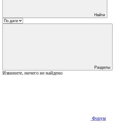
Найти
Разделы
Извините, ничего не найдено
Форум