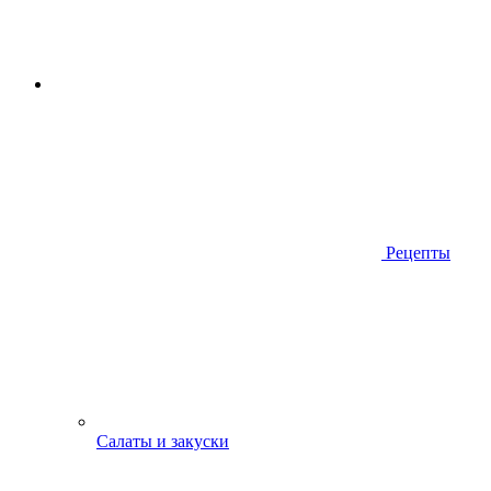
Рецепты
Салаты и закуски