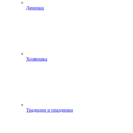
Дачники
Хозяюшка
Традиции и праздники