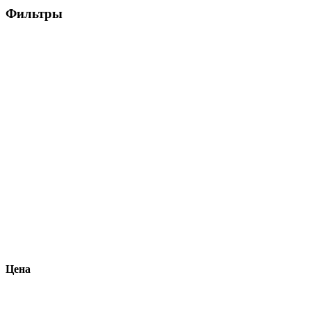
Фильтры
Цена