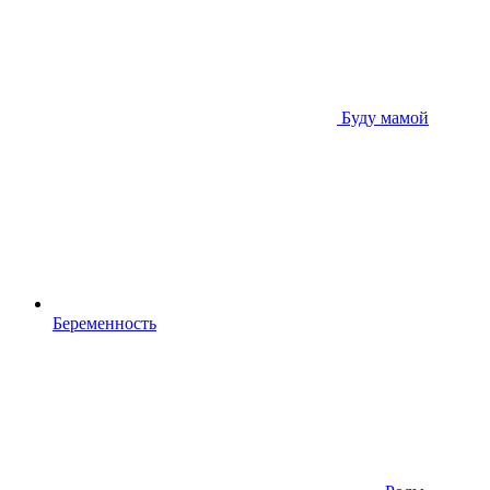
Буду мамой
Беременность