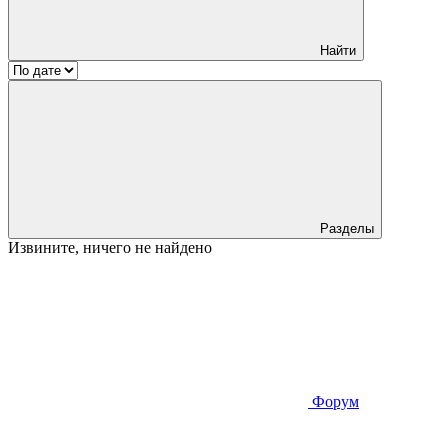
Найти
Разделы
Извините, ничего не найдено
Форум