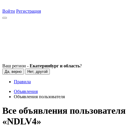
Войти
Регистрация
Ваш регион -
Екатеринбург и область
?
Да, верно
Нет, другой
Правила
Объявления
Объявления пользователя
Все объявления пользователя
«NDLV4»