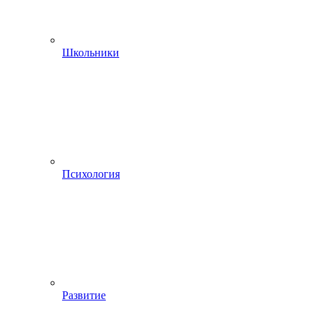
Школьники
Психология
Развитие