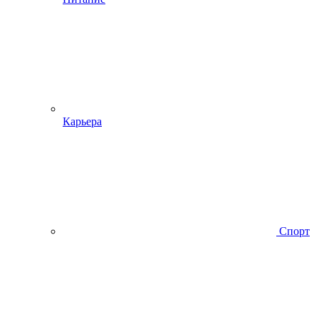
Карьера
Спорт