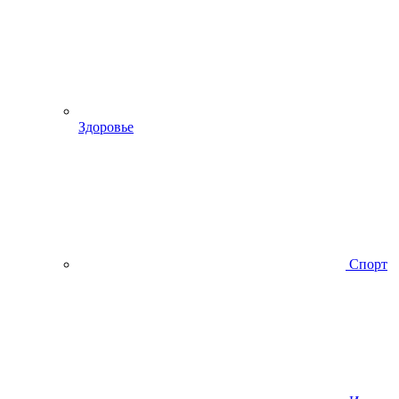
Здоровье
Спорт