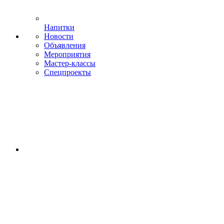
Напитки
Новости
Объявления
Мероприятия
Мастер-классы
Спецпроекты