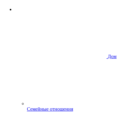
Дом
Семейные отношения