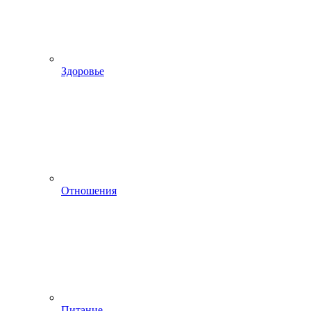
Здоровье
Отношения
Питание