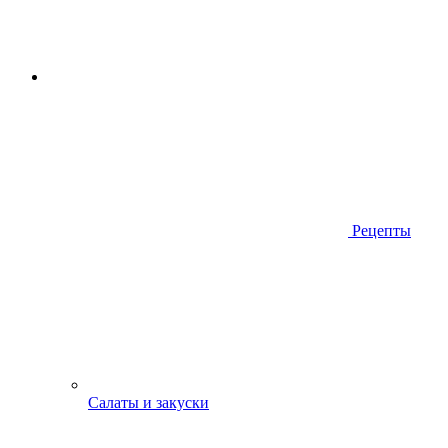
Рецепты
Салаты и закуски