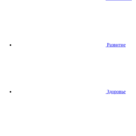
Развитие
Здоровье