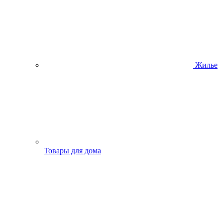
Жилье
Товары для дома