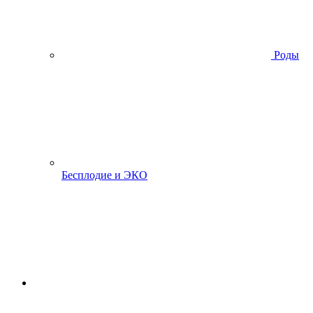
Роды
Бесплодие и ЭКО