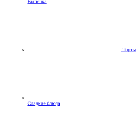
Выпечка
Торты
Сладкие блюда