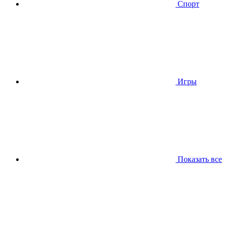
Спорт
Игры
Показать все