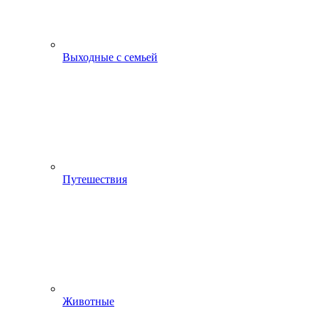
Выходные с семьей
Путешествия
Животные