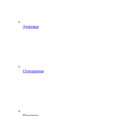
Здоровье
Отношения
Питание