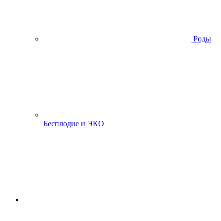
Роды
Бесплодие и ЭКО