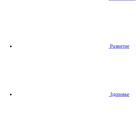
Развитие
Здоровье