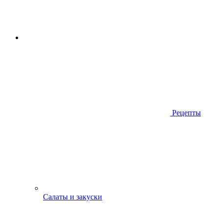
Рецепты
Салаты и закуски