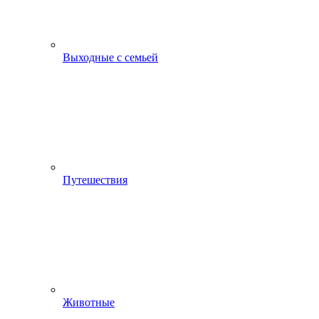
Выходные с семьей
Путешествия
Животные