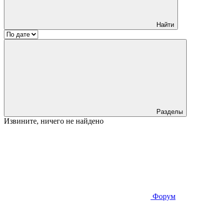
Найти
Разделы
Извините, ничего не найдено
Форум