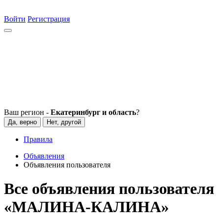
Войти
Регистрация
Ваш регион -
Екатеринбург и область
?
Да, верно
Нет, другой
Правила
Объявления
Объявления пользователя
Все объявления пользователя
«МАЛИНА-КАЛИНА»