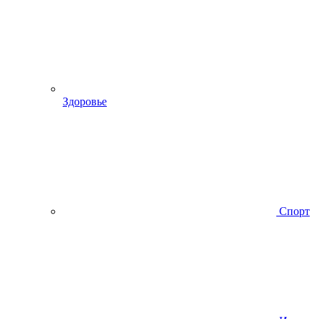
Здоровье
Спорт