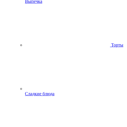
Выпечка
Торты
Сладкие блюда