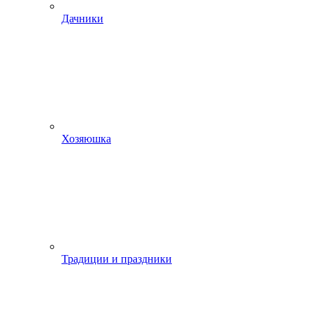
Дачники
Хозяюшка
Традиции и праздники