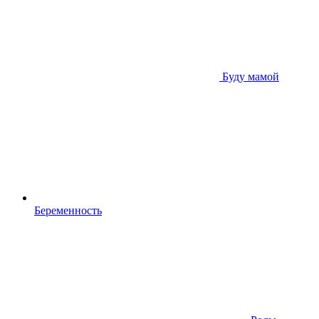
Буду мамой
Беременность