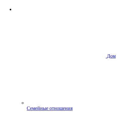
Дом
Семейные отношения