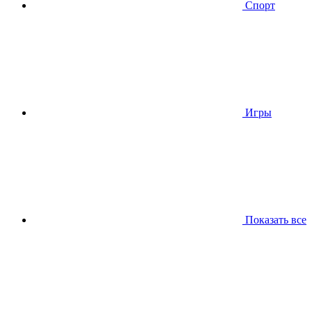
Спорт
Игры
Показать все