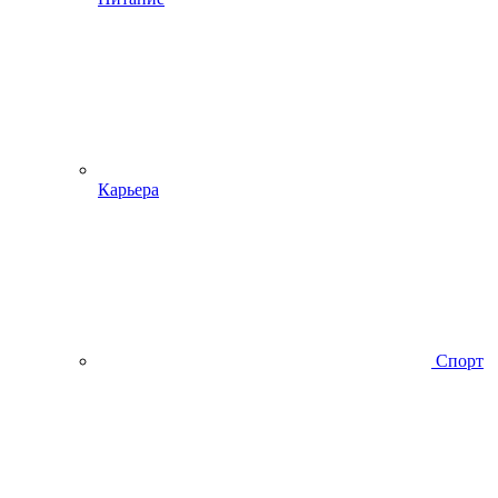
Карьера
Спорт