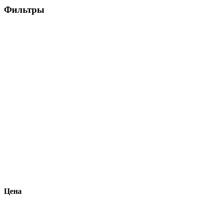
Фильтры
Цена