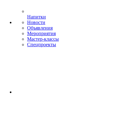
Напитки
Новости
Объявления
Мероприятия
Мастер-классы
Спецпроекты