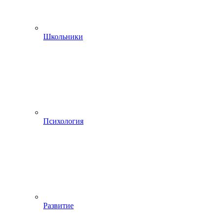
Школьники
Психология
Развитие