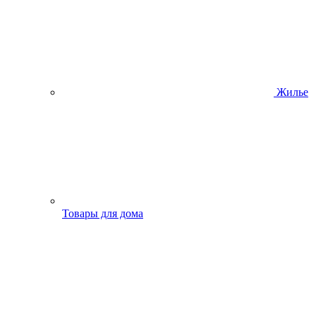
Жилье
Товары для дома