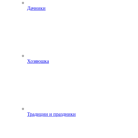
Дачники
Хозяюшка
Традиции и праздники