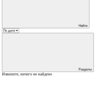
Найти
Разделы
Извините, ничего не найдено