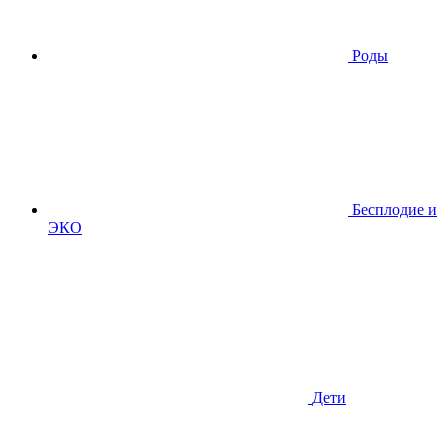
Роды
Бесплодие и
ЭКО
Дети