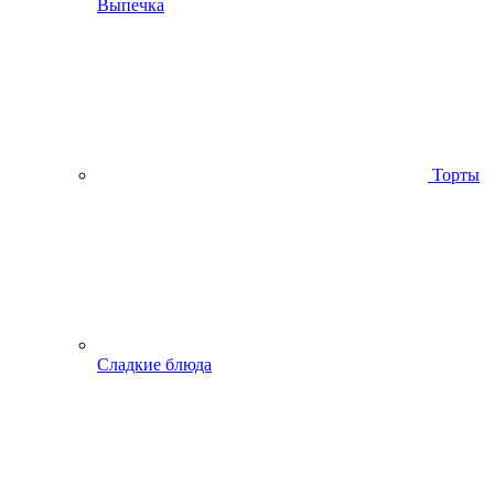
Выпечка
Торты
Сладкие блюда