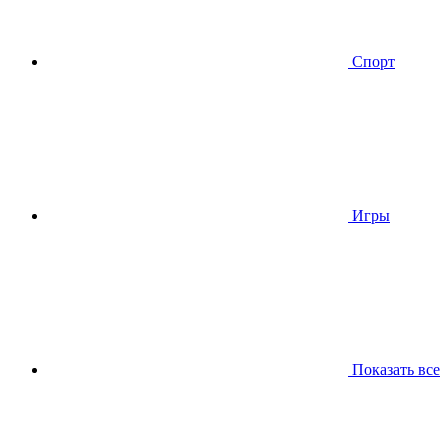
Спорт
Игры
Показать все