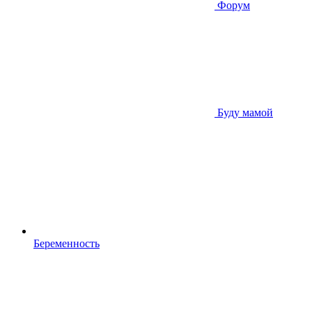
Форум
Буду мамой
Беременность