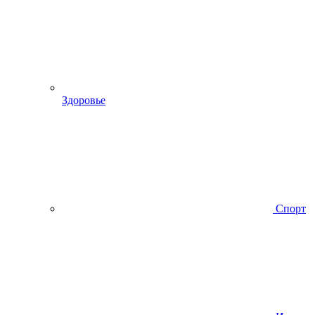
Здоровье
Спорт