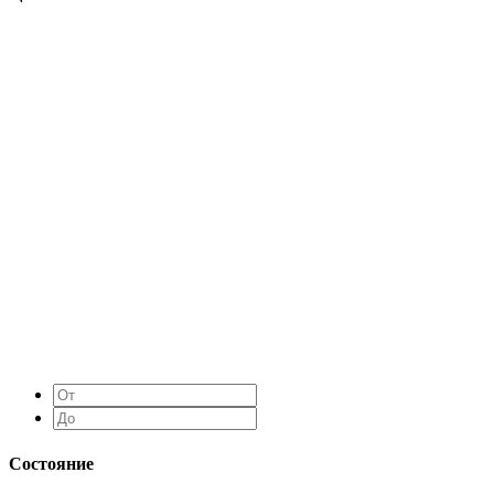
Состояние