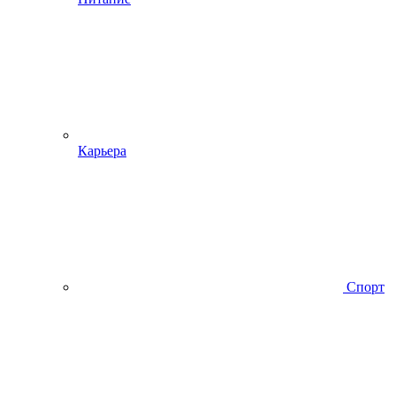
Карьера
Спорт