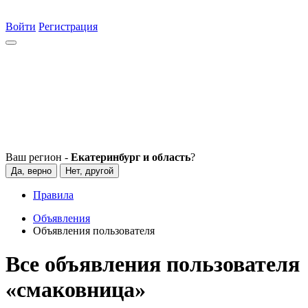
Войти
Регистрация
Ваш регион -
Екатеринбург и область
?
Да, верно
Нет, другой
Правила
Объявления
Объявления пользователя
Все объявления пользователя
«смаковница»