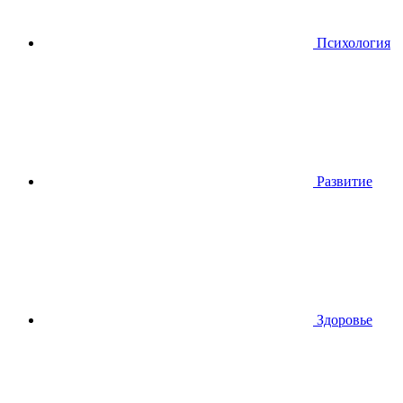
Психология
Развитие
Здоровье