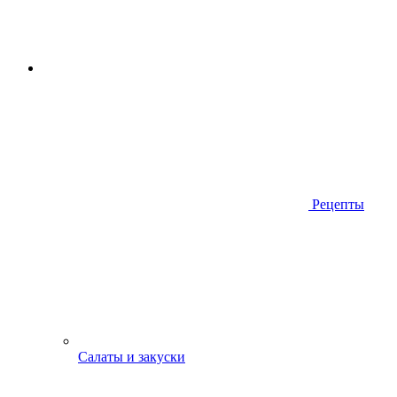
Рецепты
Салаты и закуски