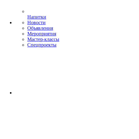
Напитки
Новости
Объявления
Мероприятия
Мастер-классы
Спецпроекты