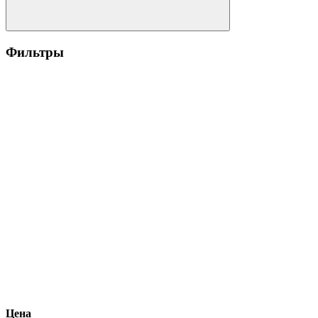
Фильтры
Цена