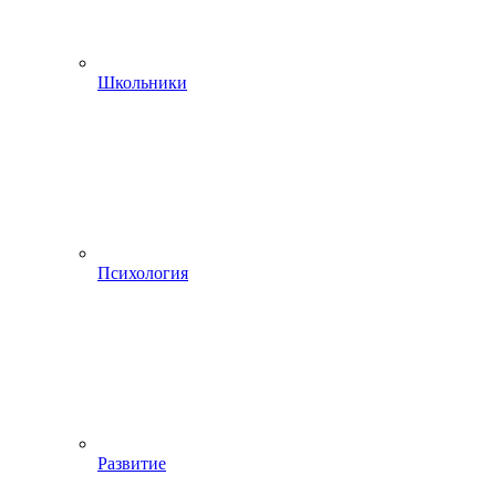
Школьники
Психология
Развитие