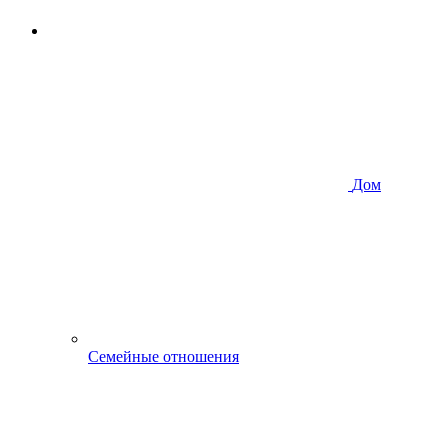
Дом
Семейные отношения