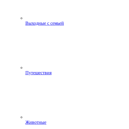
Выходные с семьей
Путешествия
Животные