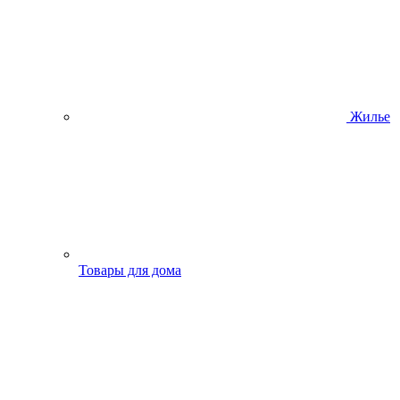
Жилье
Товары для дома