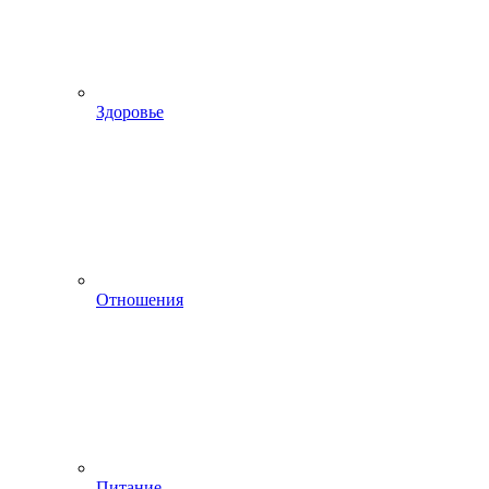
Здоровье
Отношения
Питание