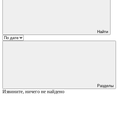
Найти
Разделы
Извините, ничего не найдено