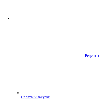
Рецепты
Салаты и закуски