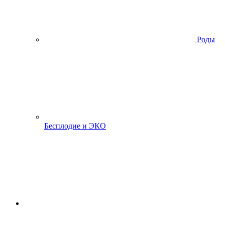
Роды
Бесплодие и ЭКО