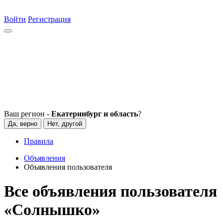
Войти
Регистрация
Ваш регион -
Екатеринбург и область
?
Да, верно
Нет, другой
Правила
Объявления
Объявления пользователя
Все объявления пользователя
«Сoлнышко»