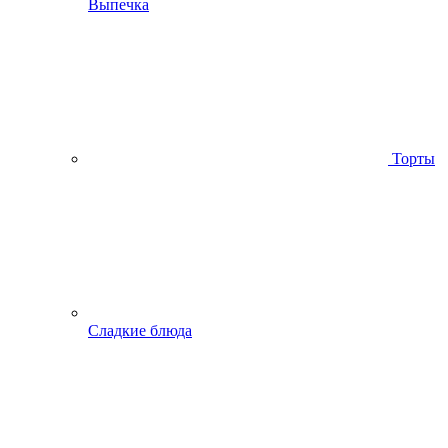
Выпечка
Торты
Сладкие блюда