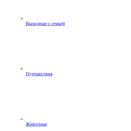
Выходные с семьей
Путешествия
Животные