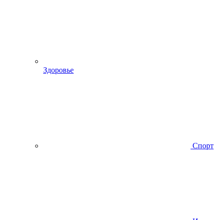
Здоровье
Спорт