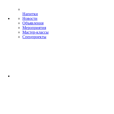
Напитки
Новости
Объявления
Мероприятия
Мастер-классы
Спецпроекты