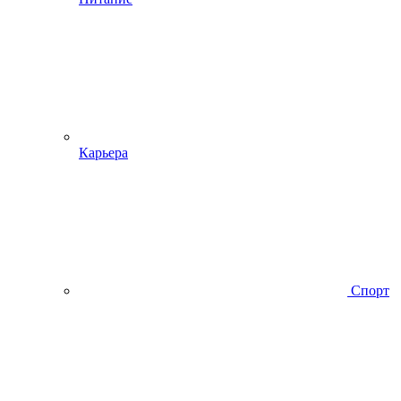
Карьера
Спорт