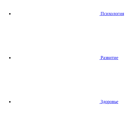
Психология
Развитие
Здоровье