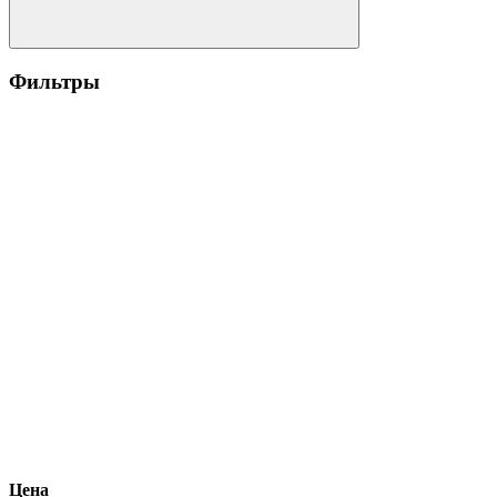
Фильтры
Цена