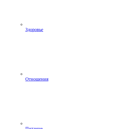
Здоровье
Отношения
Питание