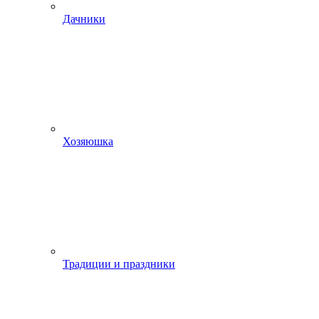
Дачники
Хозяюшка
Традиции и праздники