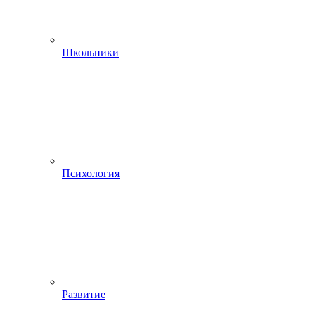
Школьники
Психология
Развитие