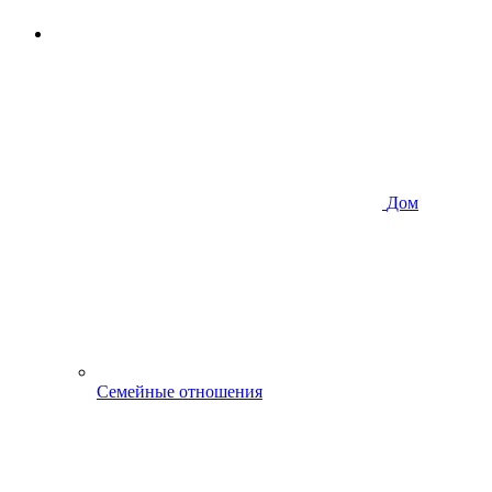
Дом
Семейные отношения