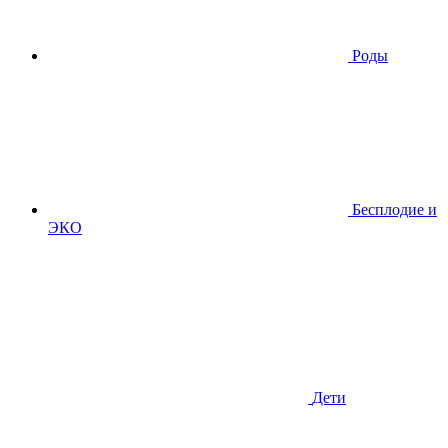
Роды
Бесплодие и
ЭКО
Дети