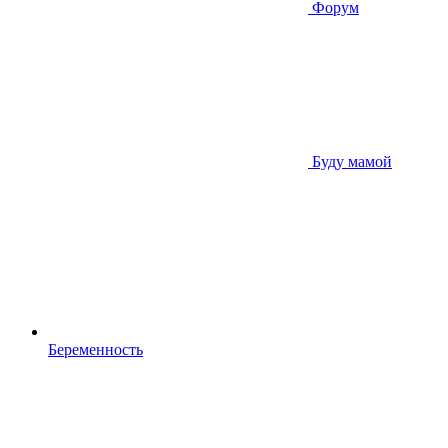
Форум
Буду мамой
Беременность