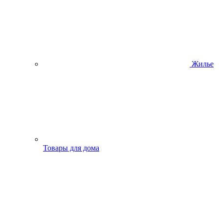
Жилье
Товары для дома