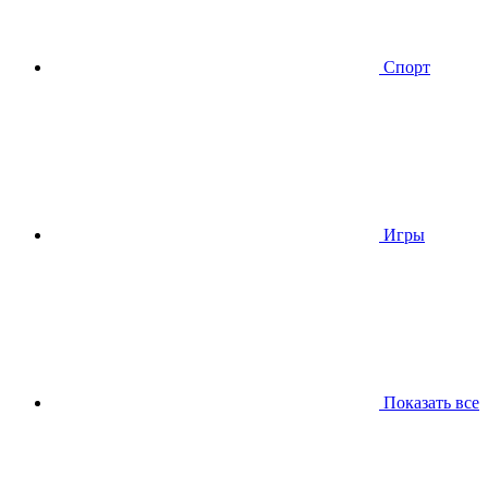
Спорт
Игры
Показать все