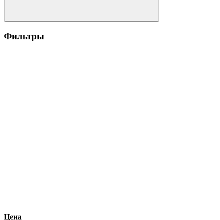
Фильтры
Цена