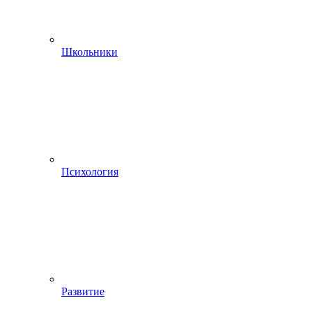
Школьники
Психология
Развитие