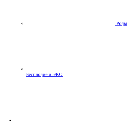
Роды
Бесплодие и ЭКО