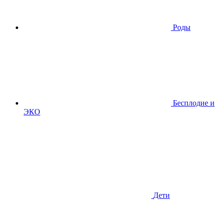
Роды
Бесплодие и
ЭКО
Дети