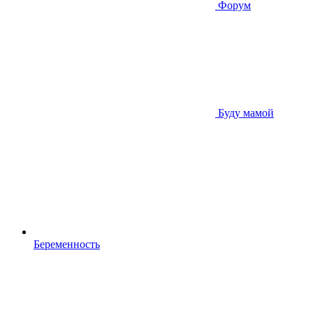
Форум
Буду мамой
Беременность