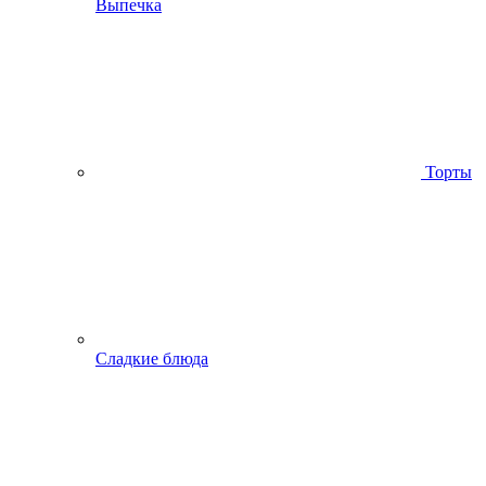
Выпечка
Торты
Сладкие блюда