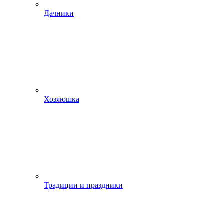
Дачники
Хозяюшка
Традиции и праздники