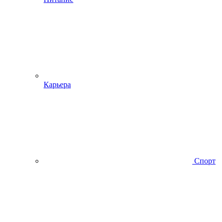
Карьера
Спорт