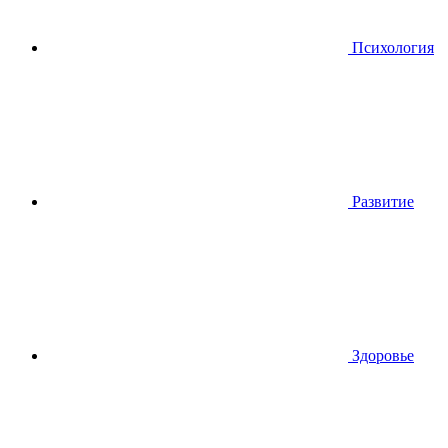
Психология
Развитие
Здоровье