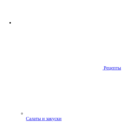
Рецепты
Салаты и закуски