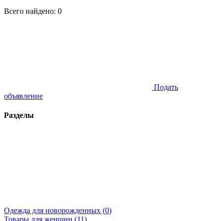
Всего найдено:
0
Подать
объявление
Разделы
Одежда для новорожденных (
0
)
Товары для женщин (
11
)