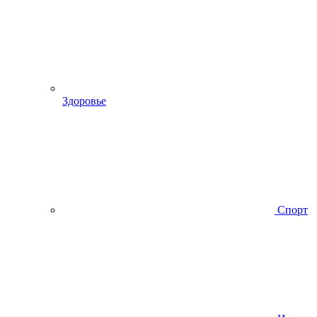
Здоровье
Спорт