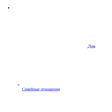
Дом
Семейные отношения