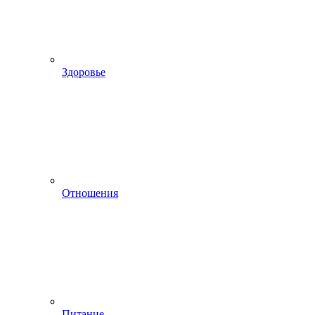
Здоровье
Отношения
Питание