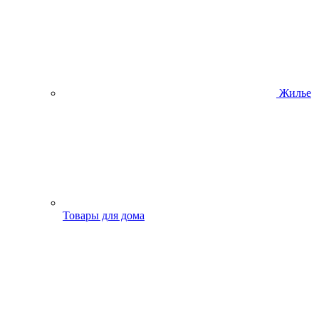
Жилье
Товары для дома