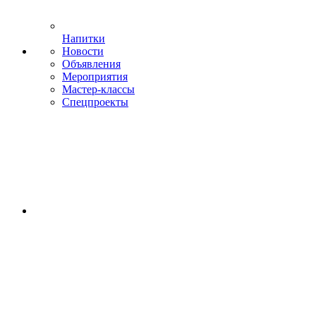
Напитки
Новости
Объявления
Мероприятия
Мастер-классы
Спецпроекты