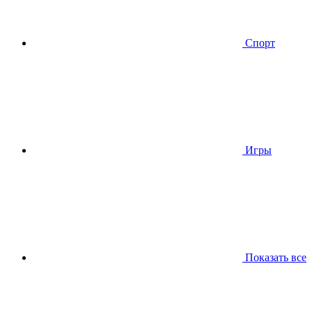
Спорт
Игры
Показать все