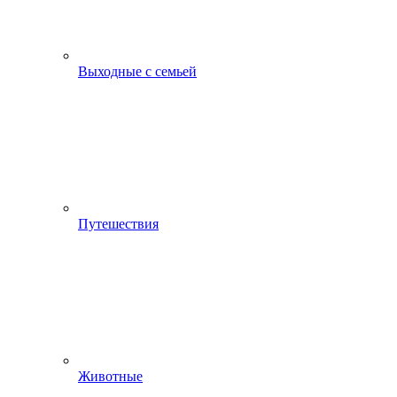
Выходные с семьей
Путешествия
Животные