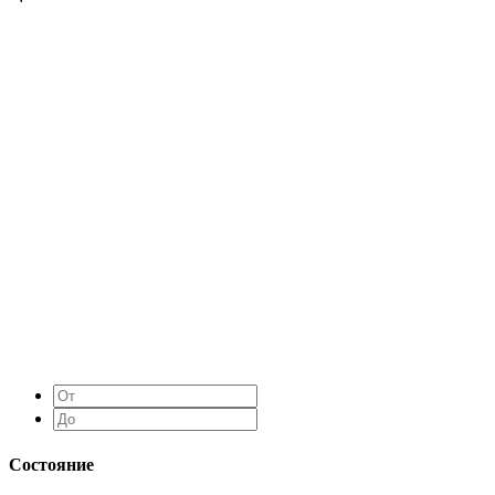
Состояние