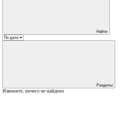
Найти
Разделы
Извините, ничего не найдено