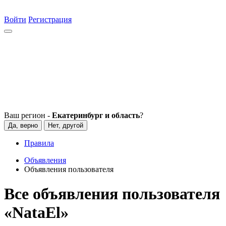
Войти
Регистрация
Ваш регион -
Екатеринбург и область
?
Да, верно
Нет, другой
Правила
Объявления
Объявления пользователя
Все объявления пользователя
«NataEl»