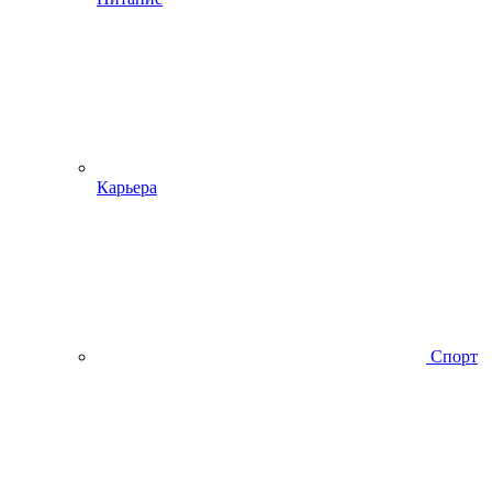
Карьера
Спорт