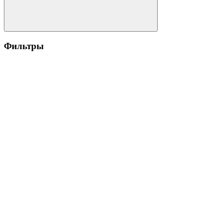
Фильтры