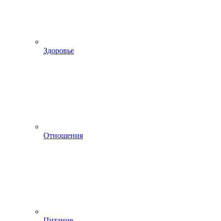
Здоровье
Отношения
Питание