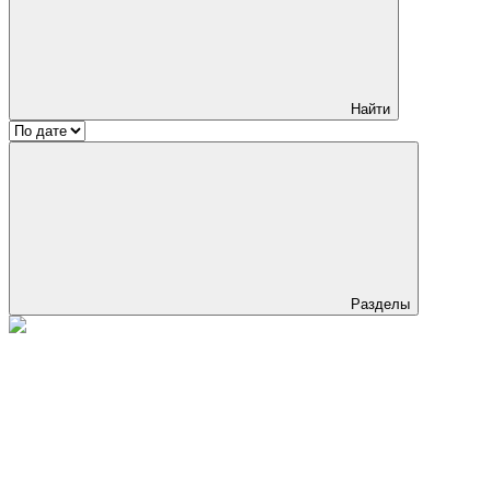
Найти
Разделы