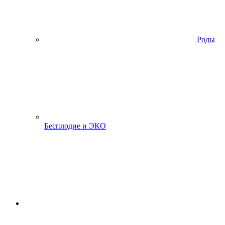
Роды
Бесплодие и ЭКО