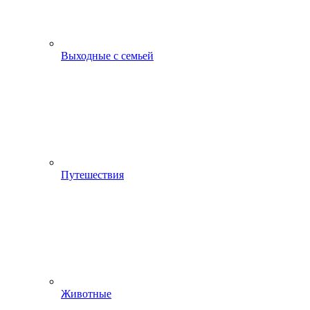
Выходные с семьей
Путешествия
Животные