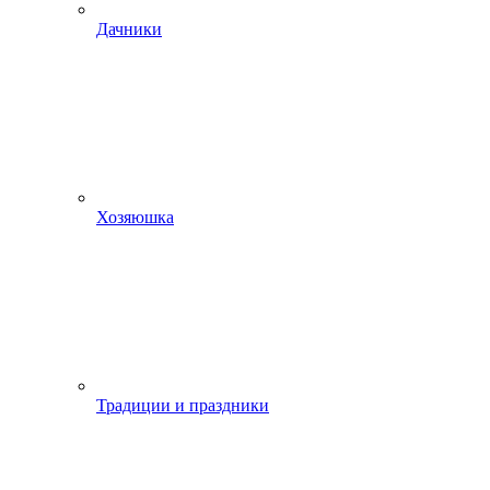
Дачники
Хозяюшка
Традиции и праздники