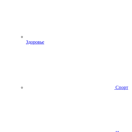
Здоровье
Спорт