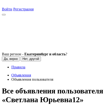
Войти
Регистрация
Ваш регион -
Екатеринбург и область
?
Да, верно
Нет, другой
Правила
Объявления
Объявления пользователя
Все объявления пользователя
«Светлана Юрьевна12»