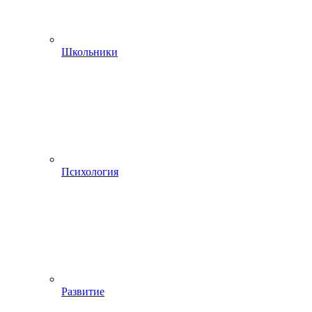
Школьники
Психология
Развитие