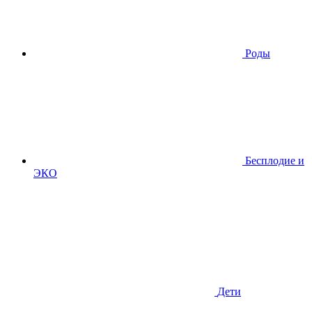
Роды
Бесплодие и
ЭКО
Дети