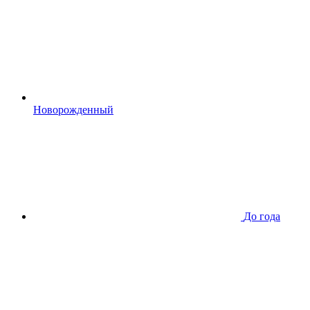
Новорожденный
До года