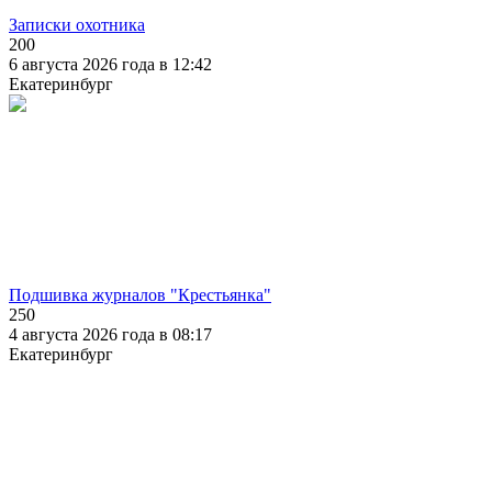
Записки охотника
200
6 августа 2026 года в 12:42
Екатеринбург
Подшивка журналов "Крестьянка"
250
4 августа 2026 года в 08:17
Екатеринбург