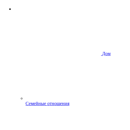
Дом
Семейные отношения