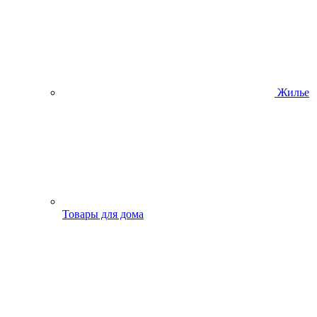
Жилье
Товары для дома