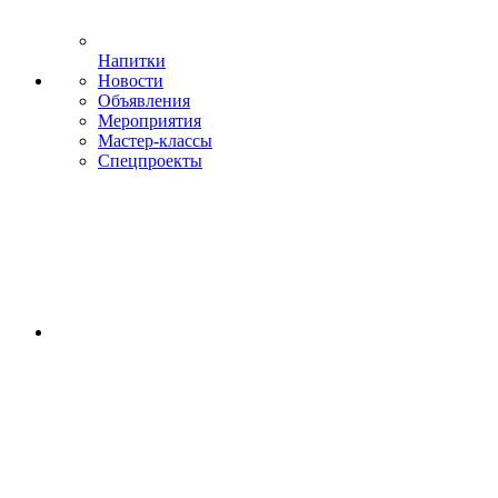
Напитки
Новости
Объявления
Мероприятия
Мастер-классы
Спецпроекты