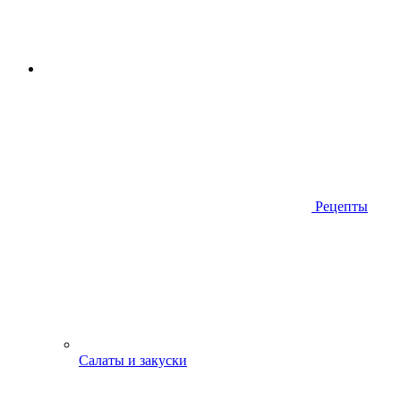
Рецепты
Салаты и закуски