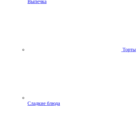
Выпечка
Торты
Сладкие блюда