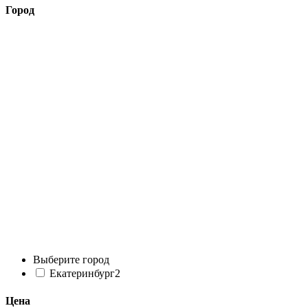
Город
Выберите город
Екатеринбург
2
Цена