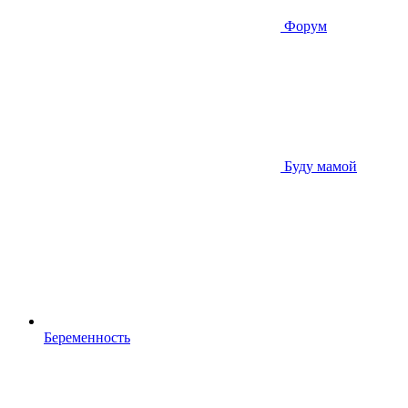
Форум
Буду мамой
Беременность