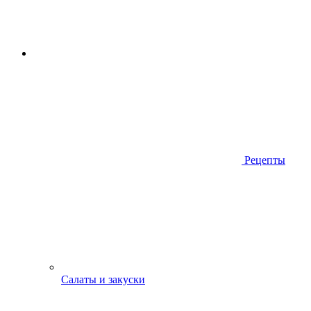
Рецепты
Салаты и закуски