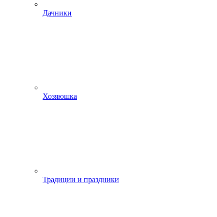
Дачники
Хозяюшка
Традиции и праздники