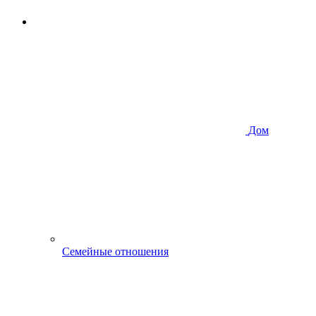
Дом
Семейные отношения