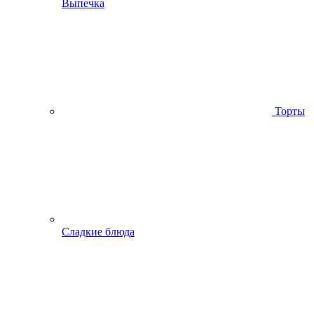
Выпечка
Торты
Сладкие блюда