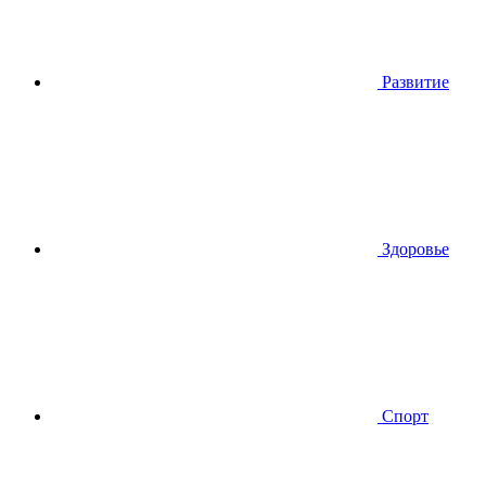
Развитие
Здоровье
Спорт