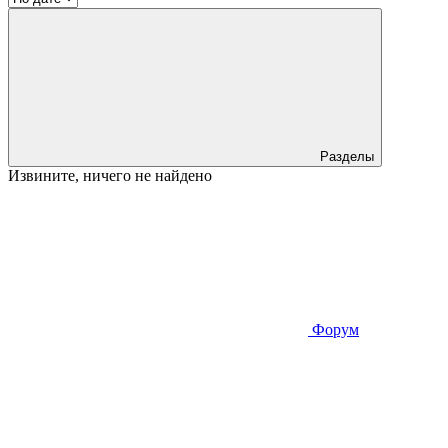
Разделы
Извините, ничего не найдено
Форум