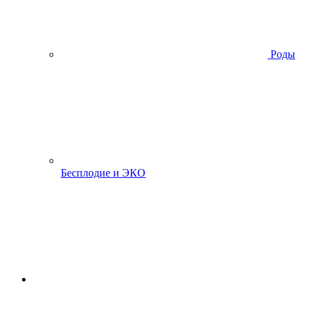
Роды
Бесплодие и ЭКО