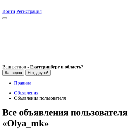
Войти
Регистрация
Ваш регион -
Екатеринбург и область
?
Да, верно
Нет, другой
Правила
Объявления
Объявления пользователя
Все объявления пользователя
«Olya_mk»