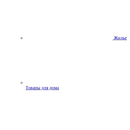
Жилье
Товары для дома