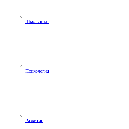
Школьники
Психология
Развитие