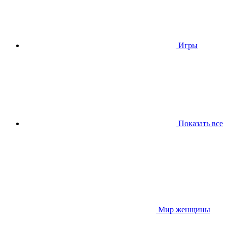
Игры
Показать все
Мир женщины