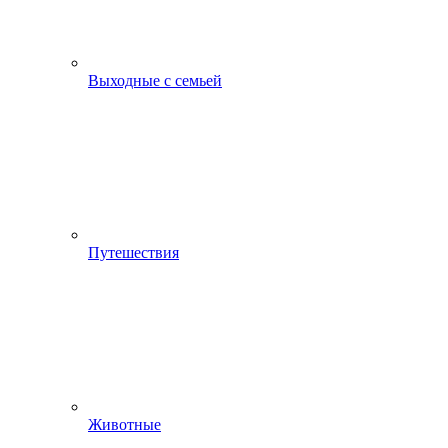
Выходные с семьей
Путешествия
Животные