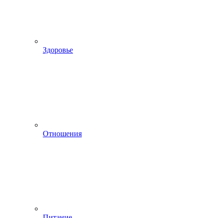
Здоровье
Отношения
Питание