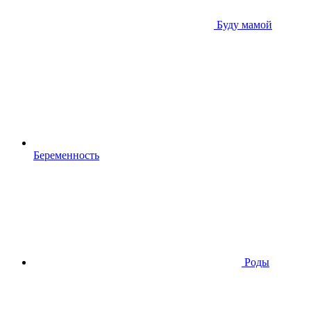
Буду мамой
Беременность
Роды