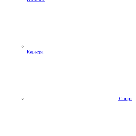
Карьера
Спорт