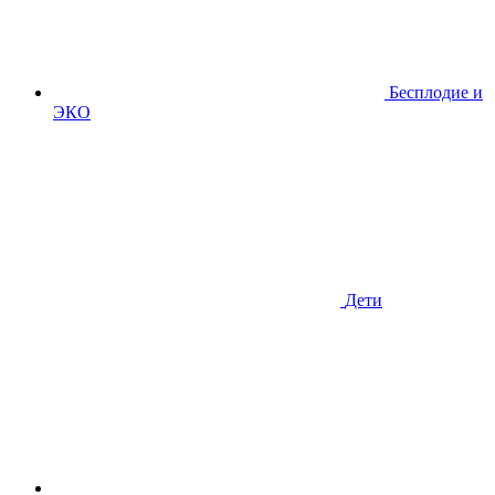
Бесплодие и
ЭКО
Дети