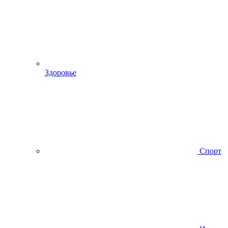
Здоровье
Спорт