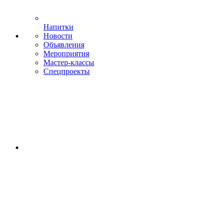
Напитки
Новости
Объявления
Мероприятия
Мастер-классы
Спецпроекты