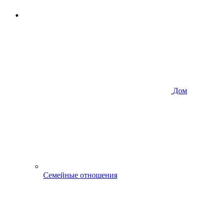
Дом
Семейные отношения