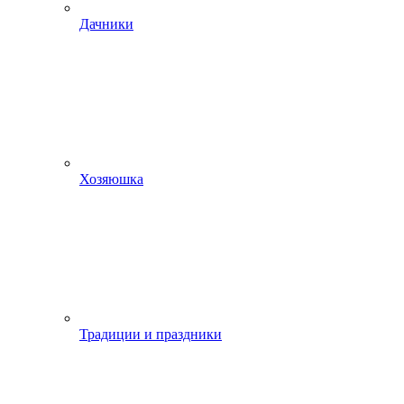
Дачники
Хозяюшка
Традиции и праздники