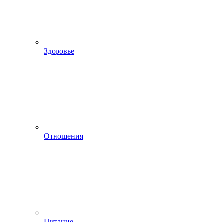
Здоровье
Отношения
Питание