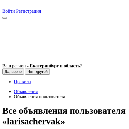
Войти
Регистрация
Ваш регион -
Екатеринбург и область
?
Да, верно
Нет, другой
Правила
Объявления
Объявления пользователя
Все объявления пользователя
«larisachervak»