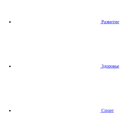
Развитие
Здоровье
Спорт