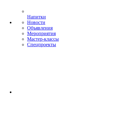
Напитки
Новости
Объявления
Мероприятия
Мастер-классы
Спецпроекты