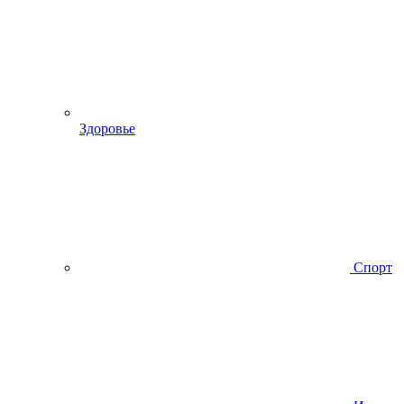
Здоровье
Спорт