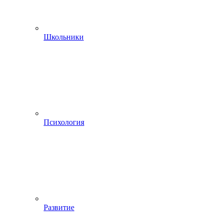
Школьники
Психология
Развитие