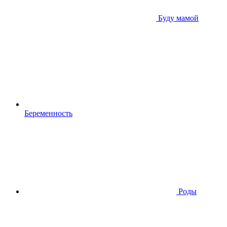
Буду мамой
Беременность
Роды