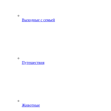
Выходные с семьей
Путешествия
Животные