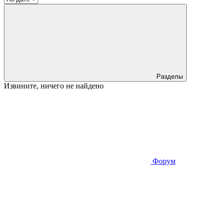
Разделы
Извините, ничего не найдено
Форум