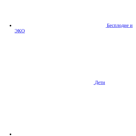
Бесплодие и
ЭКО
Дети