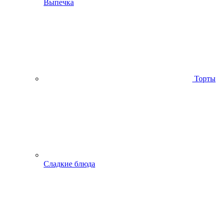
Выпечка
Торты
Сладкие блюда