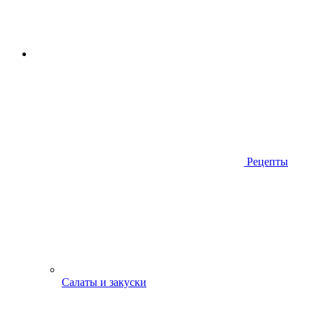
Рецепты
Салаты и закуски