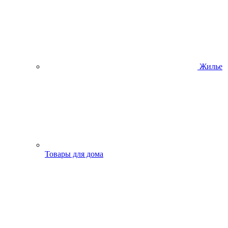
Жилье
Товары для дома