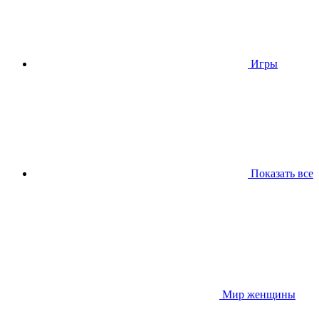
Игры
Показать все
Мир женщины