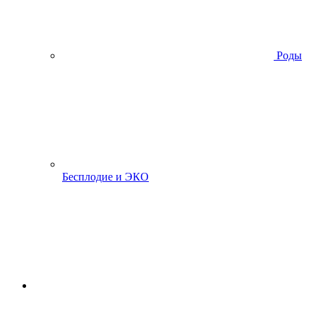
Роды
Бесплодие и ЭКО