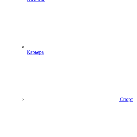
Карьера
Спорт