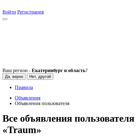
Войти
Регистрация
Ваш регион -
Екатеринбург и область
?
Да, верно
Нет, другой
Правила
Объявления
Объявления пользователя
Все объявления пользователя
«Traum»