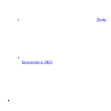
Роды
Бесплодие и ЭКО