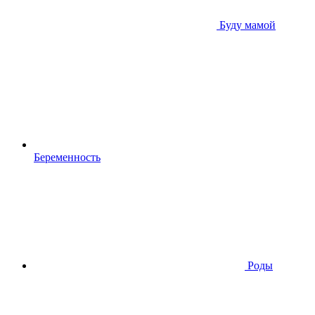
Буду мамой
Беременность
Роды