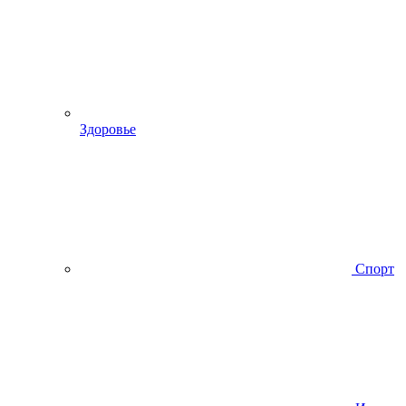
Здоровье
Спорт