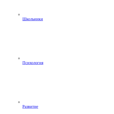
Школьники
Психология
Развитие