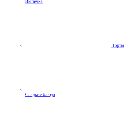
Выпечка
Торты
Сладкие блюда