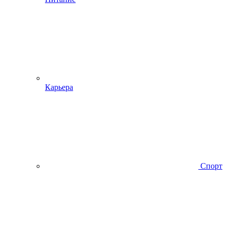
Карьера
Спорт