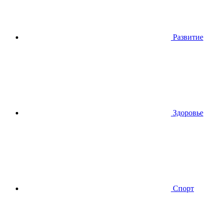
Развитие
Здоровье
Спорт