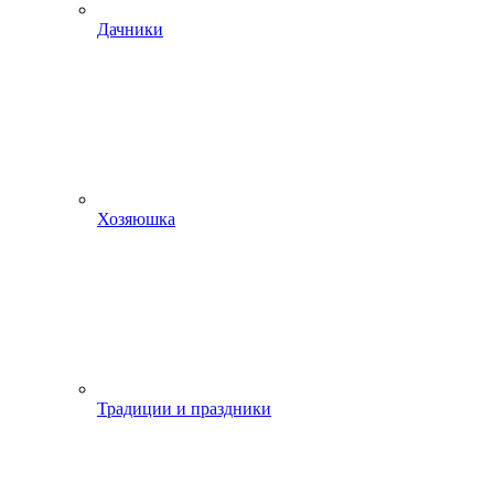
Дачники
Хозяюшка
Традиции и праздники