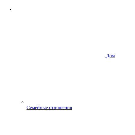
Дом
Семейные отношения