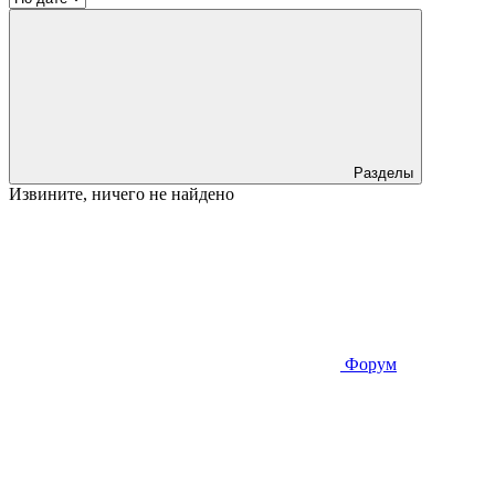
Разделы
Извините, ничего не найдено
Форум