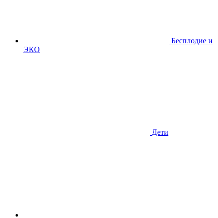
Бесплодие и
ЭКО
Дети