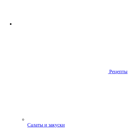
Рецепты
Салаты и закуски