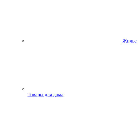
Жилье
Товары для дома