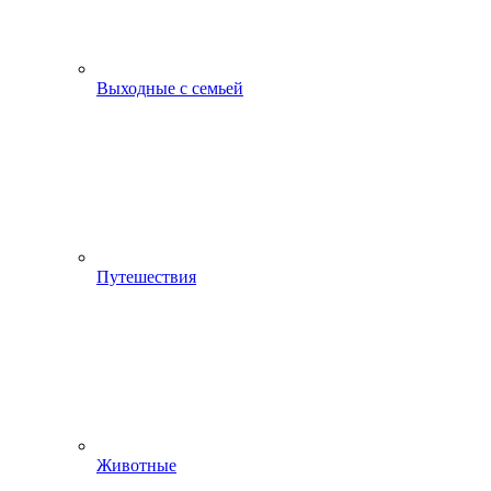
Выходные с семьей
Путешествия
Животные