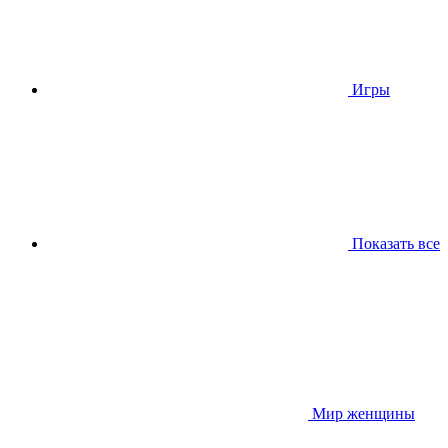
Игры
Показать все
Мир женщины