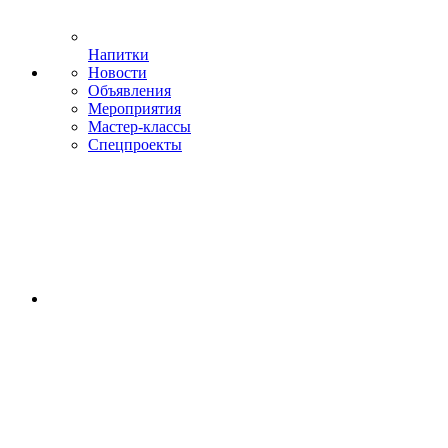
Напитки
Новости
Объявления
Мероприятия
Мастер-классы
Спецпроекты