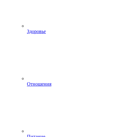
Здоровье
Отношения
Питание