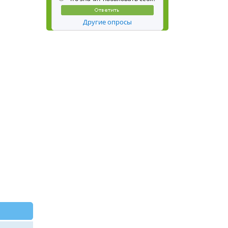
Другие опросы