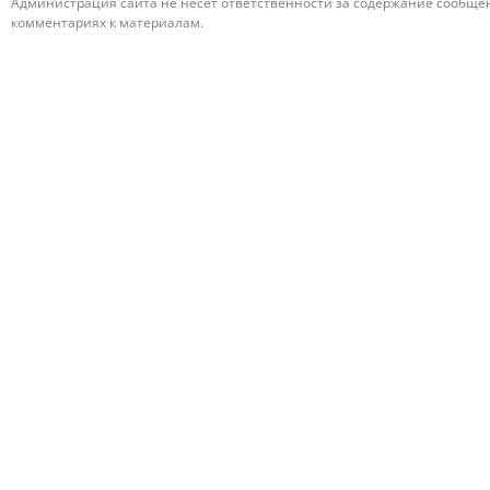
Администрация сайта не несет ответственности за содержание сообщени
комментариях к материалам.