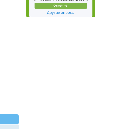
Другие опросы