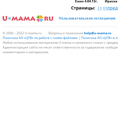
Ежик 4.04.13г.
Ириска 
Страницы:
|<
<<пре
Пользовательское соглашение
© 2006 – 2022 U-mama.ru
Вопросы и пожелания
help@u-mama.ru
Политика АО «ЦТВ» по работе с cookie-файлами
|
Политика АО «ЦТВ» в 
Любое использование материалов U-mama.ru возможно только с предва
Администрация сайта не несет ответственности за содержание сообщени
комментариях к материалам.