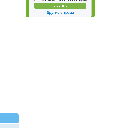
Другие опросы