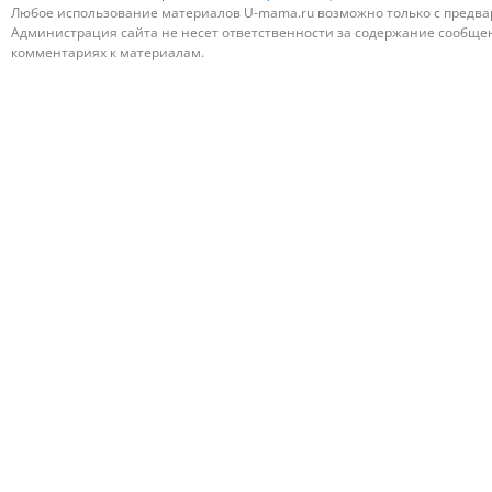
Любое использование материалов U-mama.ru возможно только с предва
Администрация сайта не несет ответственности за содержание сообщени
комментариях к материалам.